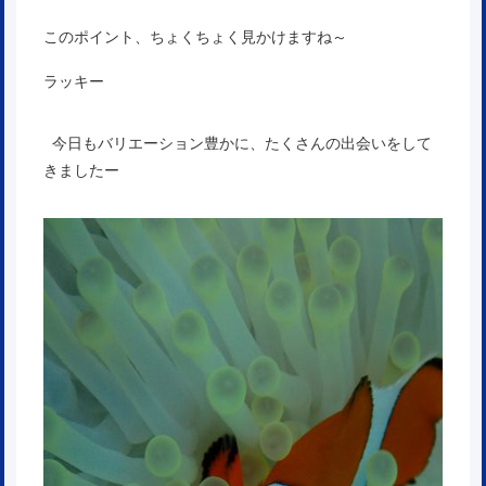
このポイント、ちょくちょく見かけますね～
ラッキー
今日もバリエーション豊かに、たくさんの出会いをして
きましたー