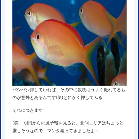
バシバシ押していれば、その中に数枚はうまく撮れてるも
のが意外とあるんです(笑)とにかく押してみる
それにつきます
(笑) 明日からの風予報を見ると、北側エリアはちょっと
厳しそうなので、マンタ狙ってきましたよ～