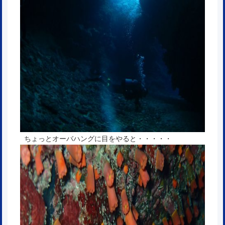
ちょっとオーバハングに目をやると・・・・・