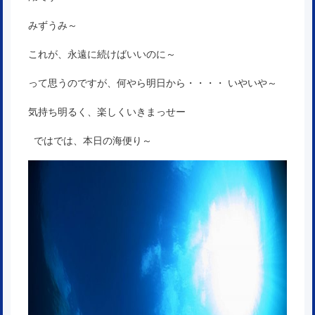
みずうみ～
これが、永遠に続けばいいのに～
って思うのですが、何やら明日から・・・・ いやいや～
気持ち明るく、楽しくいきまっせー
ではでは、本日の海便り～