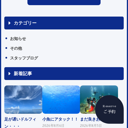
カテゴリー
お知らせ
その他
スタッフブログ
新着記事
Reserve
ご予約
足が遅いドルフィ
小魚にアタック！！
まだ良きお天気！！
ン・・・
2026年8月6日
2026年8月5日