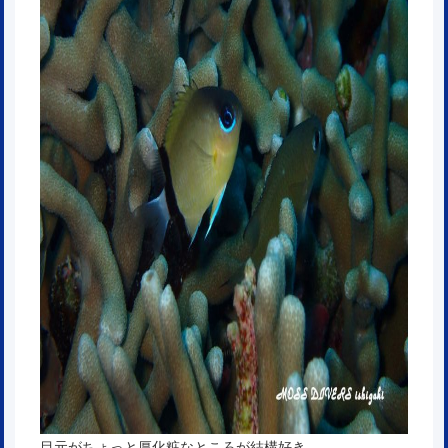
目元がちょっと厚化粧なところが結構好き