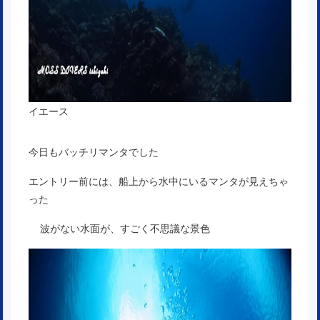
イエース
今日もバッチリマンタでした
エントリー前には、船上から水中にいるマンタが見えちゃ
った
波がない水面が、すごく不思議な景色