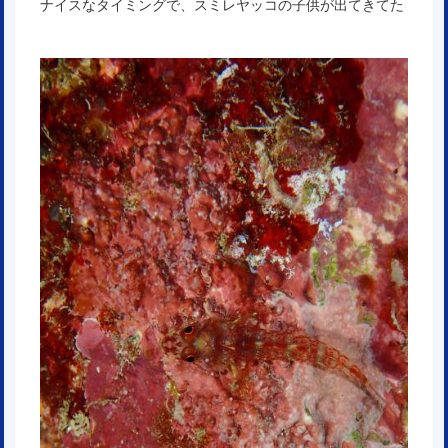
ナイスなタイミングで、スミレヤッコの子供が出てきてた