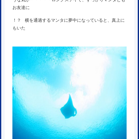
お友達に
！？ 横を通過するマンタに夢中になっていると、真上に
もいた