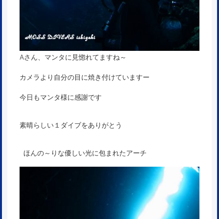
Aさん、マンタに見惚れてますね～
カメラより自分の目に焼き付けていますー
今日もマンタ様に感謝です
素晴らしい１ダイブをありがとう
ほんの～りな優しい光に包まれたアーチ