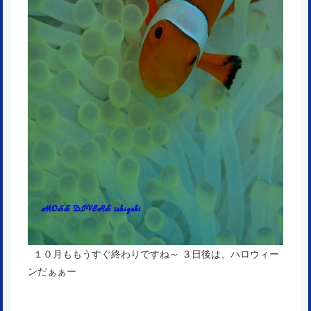
１０月ももうすぐ終わりですね～ ３日後は、ハロウィー
ンだぁぁー