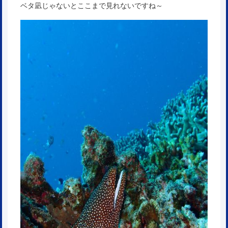
ベタ凪じゃないとここまで見れないですね～