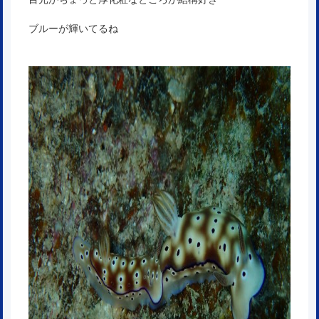
ブルーが輝いてるね