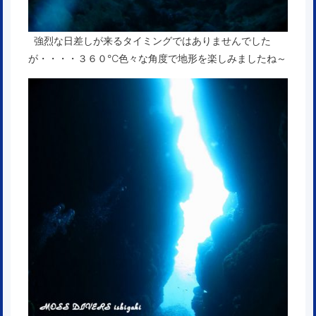
強烈な日差しが来るタイミングではありませんでした
が・・・・３６０℃色々な角度で地形を楽しみましたね～