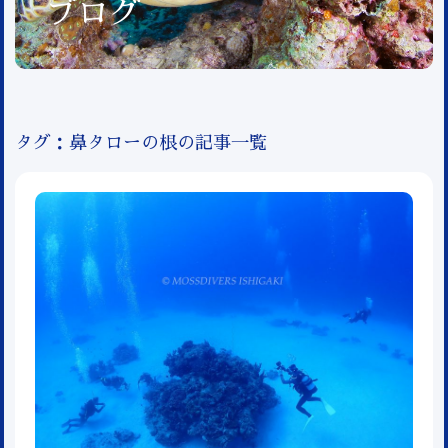
ブログ
タグ：鼻タローの根の記事一覧