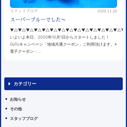
スタッフブログ
2020.11.20
スーパーブルーでした〜
▼△▼△▼△▼△▼△▼△▼△▼△▼△▼△▼△▼△▼△▼△▼
いよいよ本日、2020年10月1日からスタートしました！
GoToキャンペーン「地域共通クーポン」ご利用頂けます。※
電子クーポン・…
カテゴリー
お知らせ
その他
スタッフブログ