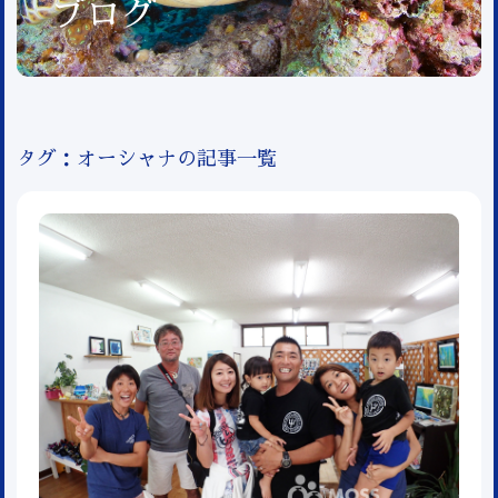
ブログ
タグ：オーシャナの記事一覧