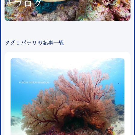
ブログ
タグ：パナリの記事一覧