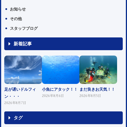
お知らせ
その他
スタッフブログ
新着記事
足が遅いドルフィ
小魚にアタック！！
まだ良きお天気！！
ン・・・
2026年8月6日
2026年8月5日
2026年8月7日
タグ