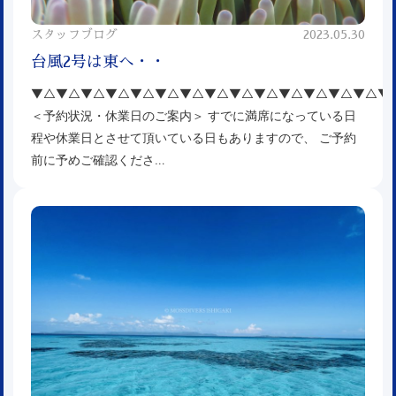
スタッフブログ
2023.05.30
台風2号は東へ・・
▼△▼△▼△▼△▼△▼△▼△▼△▼△▼△▼△▼△▼△▼△▼
＜予約状況・休業日のご案内＞ すでに満席になっている日
程や休業日とさせて頂いている日もありますので、 ご予約
前に予めご確認くださ…