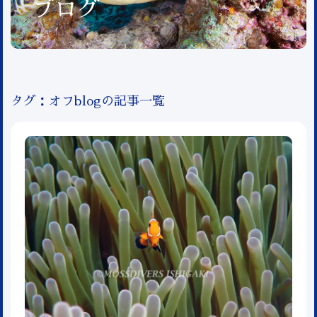
ブログ
タグ：オフblogの記事一覧