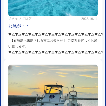
スタッフブログ
2022.10.11
北風が・・
▼△▼△▼△▼△▼△▼△▼△▼△▼△▼△▼△▼△▼△▼△▼
【石垣島へ来島される方にお知らせ】 ご協力を宜しくお願
い致します。
▼△▼△▼△▼△▼△▼△▼△▼△▼△▼△▼△▼△▼△▼△▼