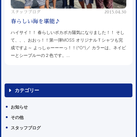
スタッフブログ
2015.04.30
春らしい海を堪能♪
ハイサイ！！ 春らしいポカポカ陽気になりました！！ そし
て、、、おおっ！！第一弾MOSS オリジナルＴシャツも完
成ですよ～ よっしゃーーーっ！！(^O^)／ カラーは、ネイビ
ーとシーブルーの２色です。…
カテゴリー
お知らせ
その他
スタッフブログ