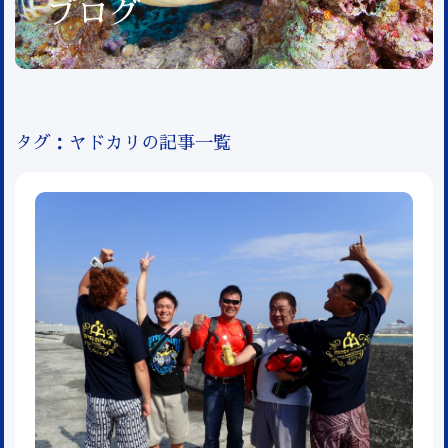
ブログ
タグ：ヤドカリの記事一覧