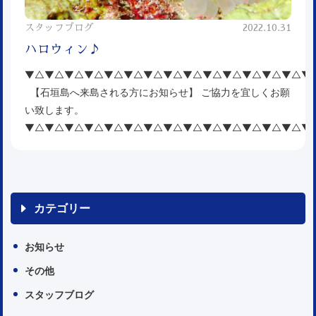
スタッフブログ
2022.10.31
ハロウィン♪
▼△▼△▼△▼△▼△▼△▼△▼△▼△▼△▼△▼△▼△▼△▼
【石垣島へ来島される方にお知らせ】 ご協力を宜しくお願
い致します。
▼△▼△▼△▼△▼△▼△▼△▼△▼△▼△▼△▼△▼△▼△▼
カテゴリー
お知らせ
その他
スタッフブログ