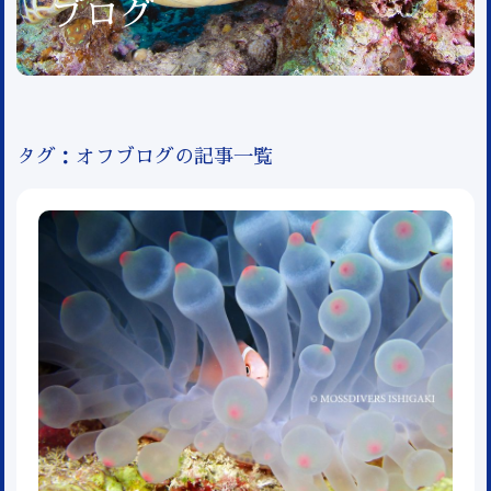
ブログ
タグ：オフブログの記事一覧