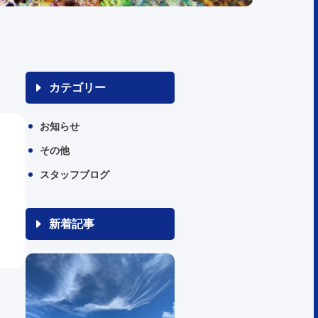
カテゴリー
お知らせ
その他
スタッフブログ
新着記事