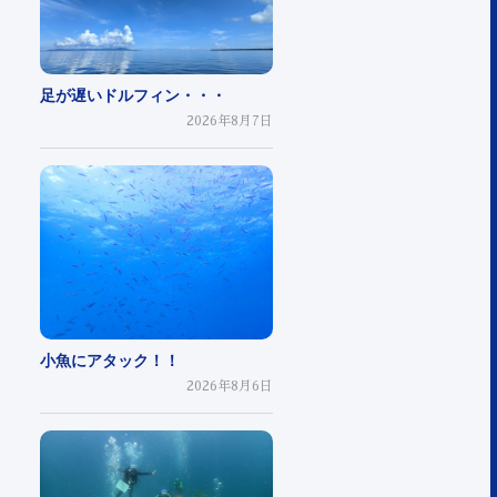
足が遅いドルフィン・・・
2026年8月7日
小魚にアタック！！
2026年8月6日