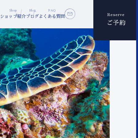
Shop
Blog
FAQ
Reserve
ショップ紹介
ブログ
よくある質問
ご予約