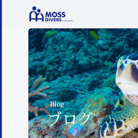
Blog
ブログ