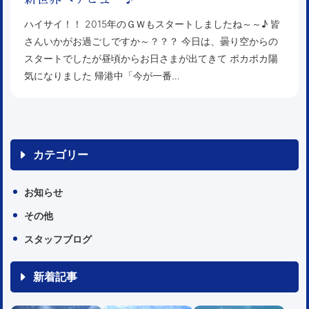
ハイサイ！！ 2015年のＧＷもスタートしましたね～～♪ 皆
さんいかがお過ごしですか～？？？ 今日は、曇り空からの
スタートでしたが昼頃からお日さまが出てきて ポカポカ陽
気になりました 帰港中「今が一番…
カテゴリー
お知らせ
その他
スタッフブログ
新着記事