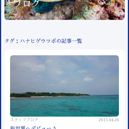
ブログ
タグ：ハナヒゲウツボの記事一覧
スタッフブログ
2015.04.26
新世界へデビュー♪