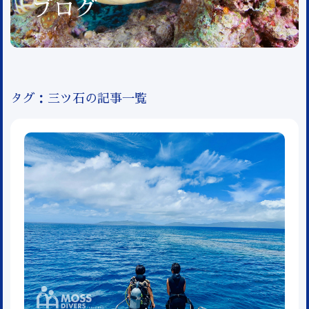
ブログ
タグ：三ツ石の記事一覧