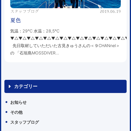
スタッフブログ
2019.06.19
夏色
気温：29℃ 水温：28,5℃
▼△▼△▼△▼△▼△▼△▼△▼△▼△▼△▼△▼△▼△▼△▼
先日取材していただいた古見きゅうさんの＜９CHANnel＞
の 「石垣島MOSSDIVER…
カテゴリー
お知らせ
その他
スタッフブログ