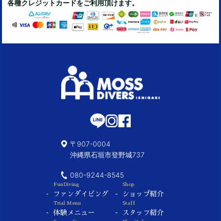
各種クレジットカードをご利用頂けます。
〒907-0004
沖縄県石垣市登野城737
080-9244-8545
FunDiving
Shop
ファンダイビング
ショップ紹介
Trial Menu
Staff
体験メニュー
スタッフ紹介