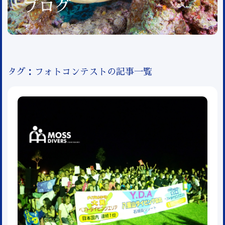
ブログ
タグ：フォトコンテストの記事一覧