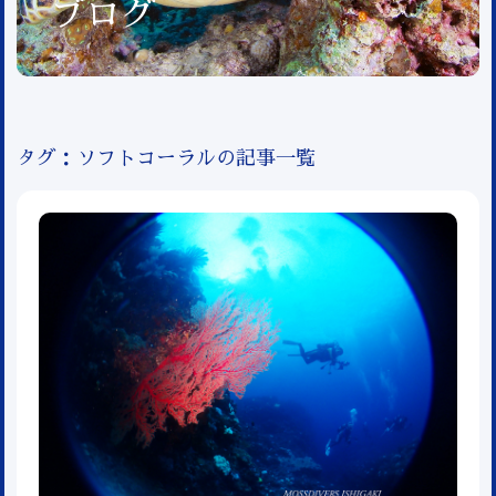
ブログ
タグ：ソフトコーラルの記事一覧