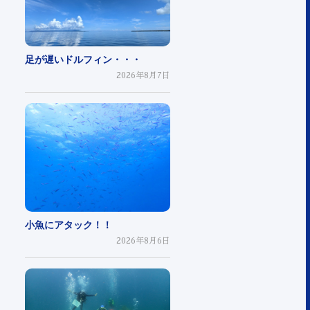
足が遅いドルフィン・・・
2026年8月7日
小魚にアタック！！
2026年8月6日