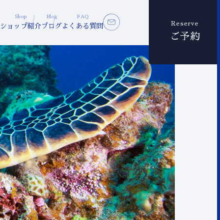
Shop
Blog
FAQ
Reserve
ショップ紹介
ブログ
よくある質問
ご予約