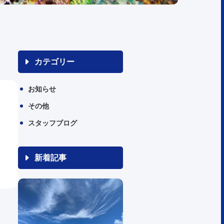
カテゴリー
お知らせ
その他
スタッフブログ
新着記事