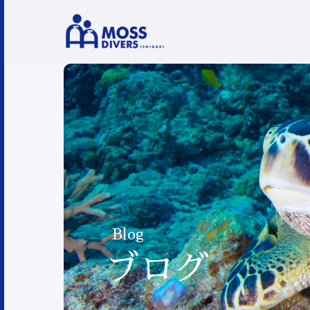
Blog
ブログ