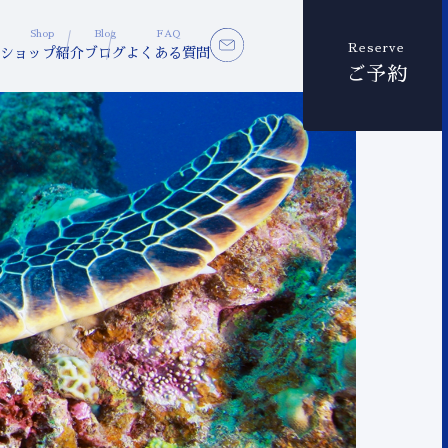
Shop
Blog
FAQ
Reserve
ショップ紹介
ブログ
よくある質問
ご予約