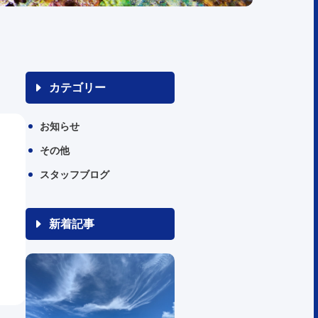
カテゴリー
お知らせ
その他
スタッフブログ
新着記事