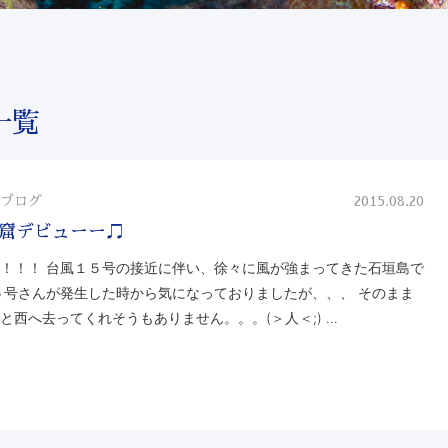
一覧
ブログ
2015.08.20
窟デビューー♫
！！！ 台風１５号の接近に伴い、徐々に風が強まってきた石垣島で
５号さんが発生した時から気になっておりましたが、、、 そのまま
と西へ去ってくれそうもありません。。。(＞人＜;) …