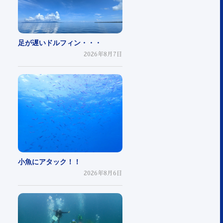
足が遅いドルフィン・・・
2026年8月7日
小魚にアタック！！
2026年8月6日