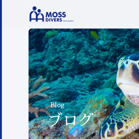
Blog
ブログ