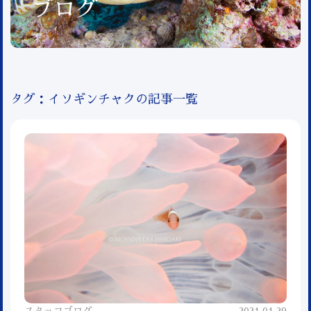
ブログ
タグ：イソギンチャクの記事一覧
スタッフブログ
2021.01.29