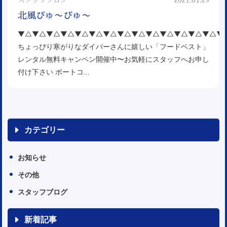
北風びゅ〜びゅ〜
▼△▼△▼△▼△▼△▼△▼△▼△▼△▼△▼△▼△▼△▼△▼
ちょっぴり寒がりなダイバーさんに嬉しい「フードベスト」
レンタル無料キャンペン開催中〜お気軽にスタッフへお申し
付け下さい ボートコ…
カテゴリー
お知らせ
その他
スタッフブログ
新着記事