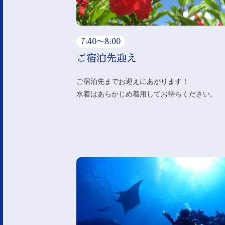
7:40〜8:00
ご宿泊先迎え
ご宿泊先までお迎えにあがります！
水着はあらかじめ着用してお待ちください。