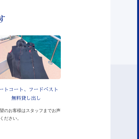
す
ートコート、フードベスト
無料貸し出し
望のお客様はスタッフまでお声
ください。