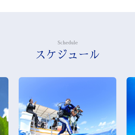
Schedule
スケジュール