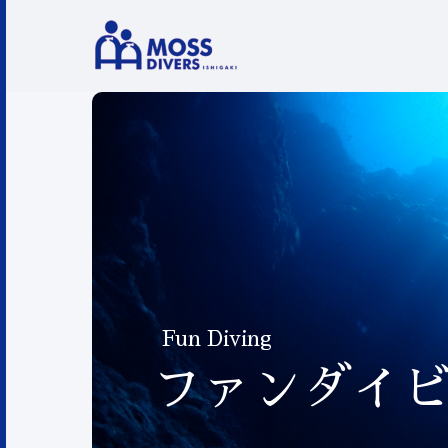
Fun Diving
ファンダイ