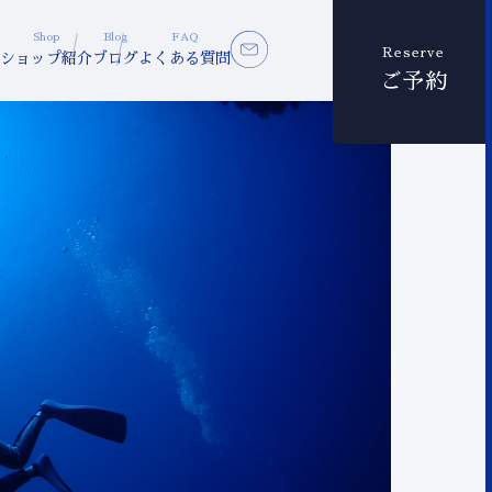
Shop
Blog
FAQ
Reserve
ショップ紹介
ブログ
よくある質問
ご予約