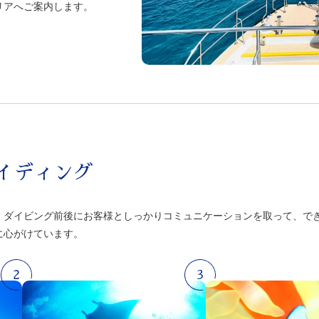
リアへご案内します。
イディング
。ダイビング前後にお客様としっかりコミュニケーションを取って、で
に心がけています。