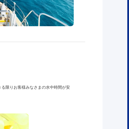
きる限りお客様みなさまの水中時間が安