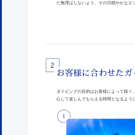
だ無理はしないよう、その日穏やかなエ
お客様に合わせたガ
ダイビングの目的はお客様によって様々
心して楽しんでもらえる時間となるよう