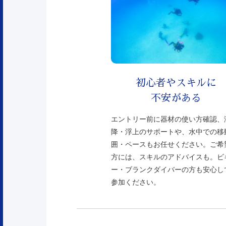
初心者やスキルに
不安がある
エントリー前に器材の使い方確認、
降・浮上のサポートや、水中での移
囲・ペースもお任せください。ご希
方には、スキルのアドバイスも。ビ
ー・ブランクダイバーの方も安心し
参加ください。