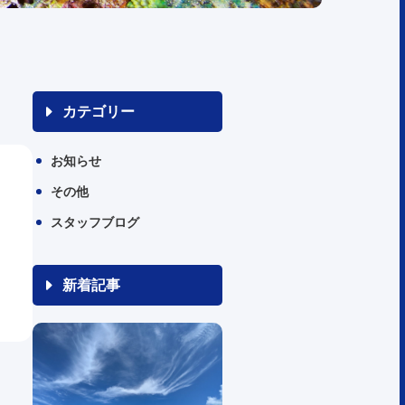
カテゴリー
お知らせ
その他
スタッフブログ
新着記事