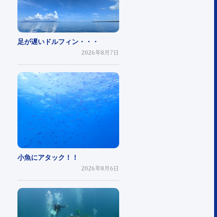
足が遅いドルフィン・・・
2026年8月7日
小魚にアタック！！
2026年8月6日