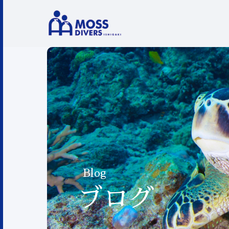
Blog
ブログ