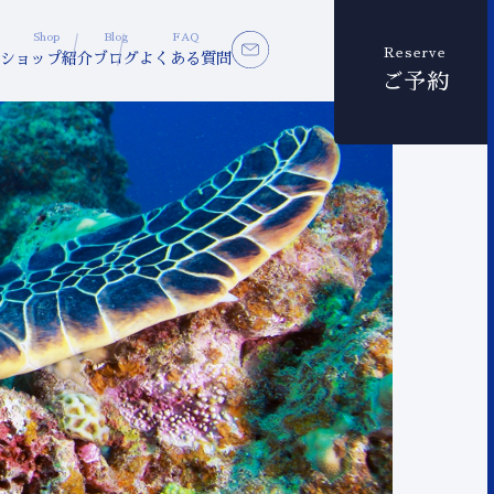
Shop
Blog
FAQ
Reserve
ショップ紹介
ブログ
よくある質問
ご予約