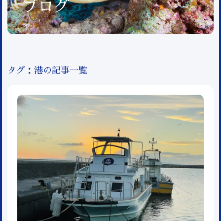
ブログ
タグ：港の記事一覧