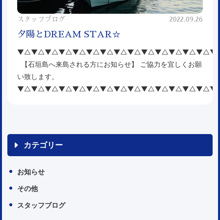
スタッフブログ
2022.09.26
夕陽とDREAM STAR☆
▼△▼△▼△▼△▼△▼△▼△▼△▼△▼△▼△▼△▼△▼△▼
【石垣島へ来島される方にお知らせ】 ご協力を宜しくお願
い致します。
▼△▼△▼△▼△▼△▼△▼△▼△▼△▼△▼△▼△▼△▼△▼
カテゴリー
お知らせ
その他
スタッフブログ