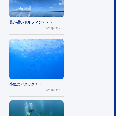
足が遅いドルフィン・・・
2026年8月7日
小魚にアタック！！
2026年8月6日