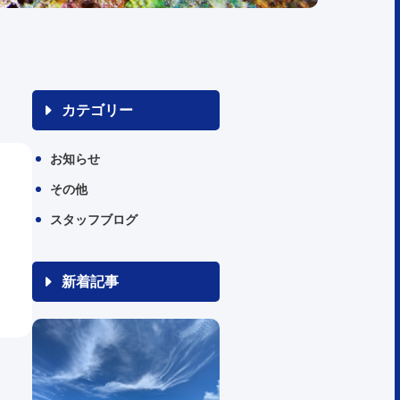
カテゴリー
お知らせ
その他
スタッフブログ
新着記事