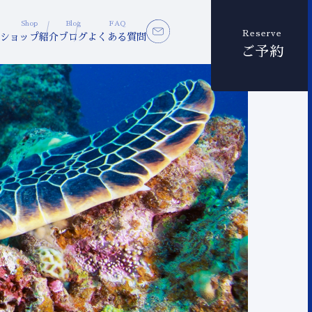
Shop
Blog
FAQ
Reserve
ショップ紹介
ブログ
よくある質問
ご予約