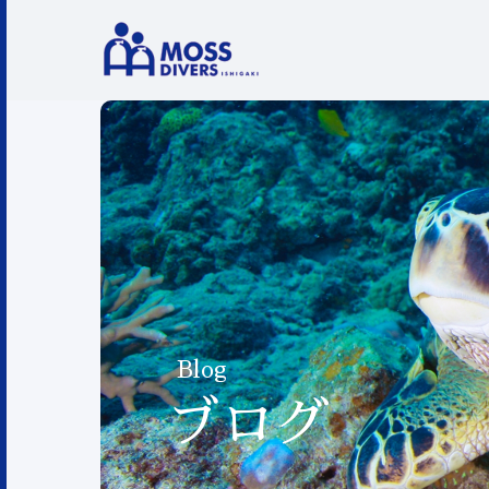
Blog
ブログ