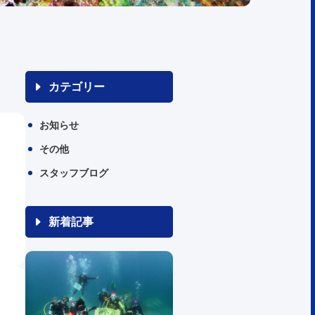
カテゴリー
お知らせ
その他
スタッフブログ
新着記事