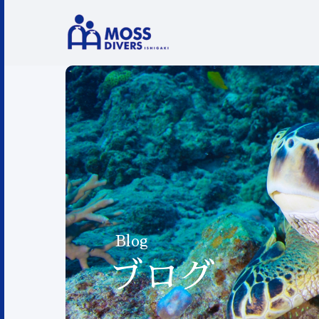
Blog
ブログ