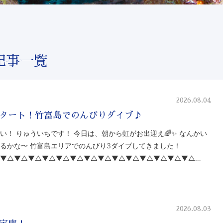
記事一覧
2026.08.04
タート！竹富島でのんびりダイブ♪
い！ りゅういちです！ 今日は、朝から虹がお出迎え🌈✨ なんかい
るかな〜 竹富島エリアでのんびり3ダイブしてきました！
▼△▼△▼△▼△▼△▼△▼△▼△▼△▼△▼△▼△▼△▼△…
2026.08.03