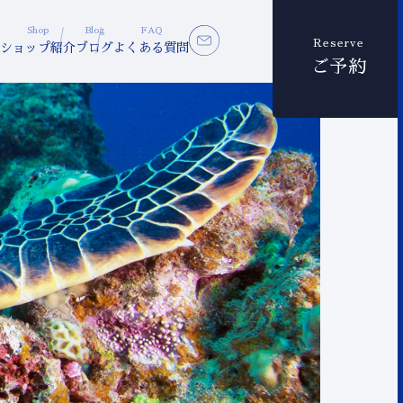
Shop
Blog
FAQ
Reserve
ショップ紹介
ブログ
よくある質問
ご予約