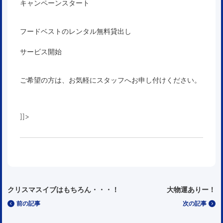
キャンペーンスタート
フードベストのレンタル無料貸出し
サービス開始
ご希望の方は、お気軽にスタッフへお申し付けください。
]]>
クリスマスイブはもちろん・・・！
大物運ありー！
前の記事
次の記事