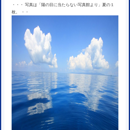
・・・ 写真は「陽の目に当たらない写真館より」夏の１
枚。 ・・