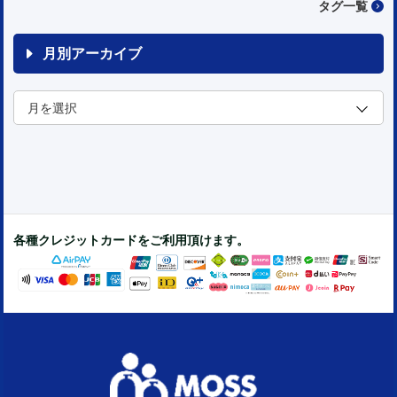
タグ一覧
月別アーカイブ
各種クレジットカードをご利用頂けます。