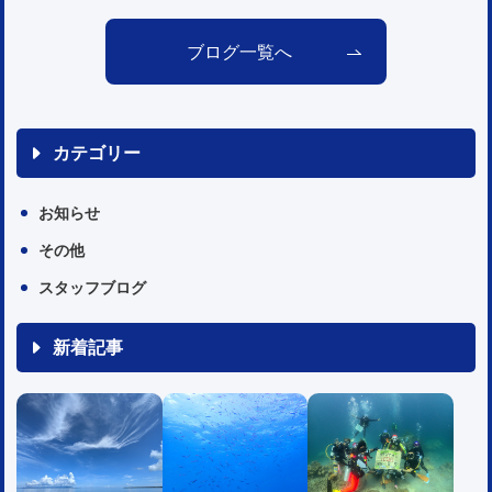
ブログ一覧へ
カテゴリー
お知らせ
その他
スタッフブログ
新着記事