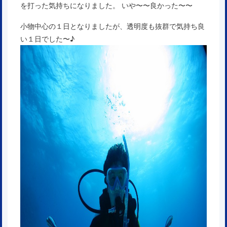
を打った気持ちになりました。 いや〜〜良かった〜〜
小物中心の１日となりましたが、透明度も抜群で気持ち良
い１日でした〜♪