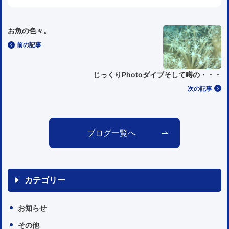
お魚の色々。
前の記事
じっくりPhotoダイブそして噂の・・・
次の記事
ブログ一覧へ
カテゴリー
お知らせ
その他