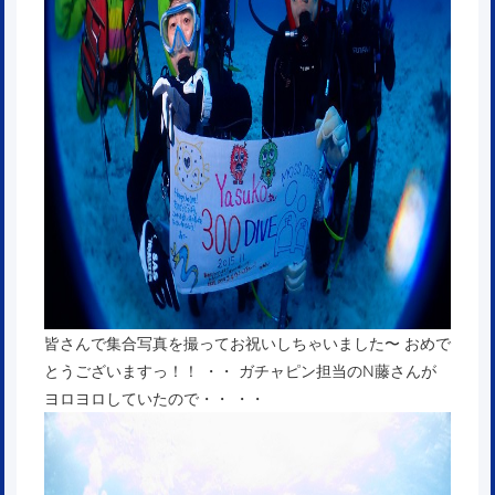
皆さんで集合写真を撮ってお祝いしちゃいました〜 おめで
とうございますっ！！ ・・ ガチャピン担当のN藤さんが
ヨロヨロしていたので・・ ・・