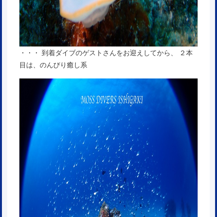
・・・ 到着ダイブのゲストさんをお迎えしてから、 ２本
目は、のんびり癒し系