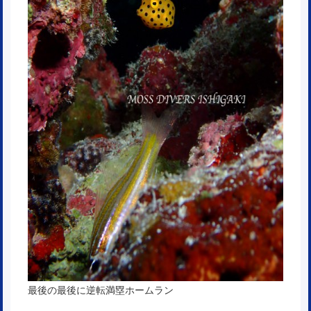
最後の最後に逆転満塁ホームラン