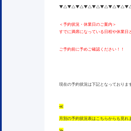
▼△▼△▼△▼△▼△▼△▼△▼△▼
＜予約状況・休業日のご案内＞
すでに満席になっている日程や休業日
ご予約前に予めご確認ください！！
現在の予約状況は下記となっておりま
≪
月別の予約状況表はこちらからも見れ
≫