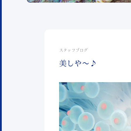
スタッフブログ
美しや〜♪