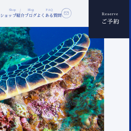
Shop
Blog
FAQ
Reserve
ショップ紹介
ブログ
よくある質問
ご予約