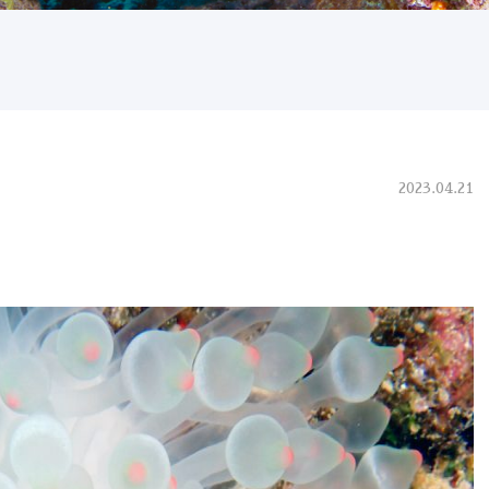
2023.04.21