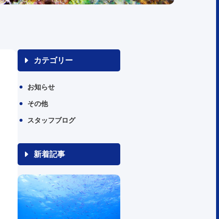
カテゴリー
お知らせ
その他
スタッフブログ
新着記事