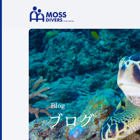
Blog
ブログ