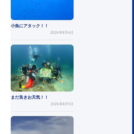
小魚にアタック！！
2026年8月6日
まだ良きお天気！！
2026年8月5日