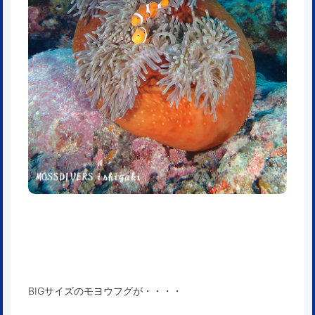
BIGサイズのモヨウフグが・・・・