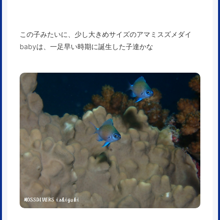
この子みたいに、少し大きめサイズのアマミスズメダイ
babyは、一足早い時期に誕生した子達かな