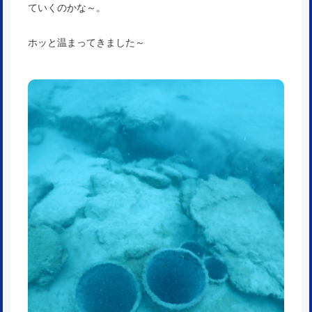
ていくのかな～。
ホッと温まってきました～