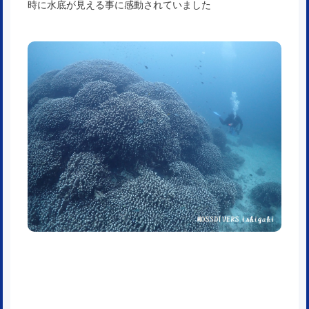
時に水底が見える事に感動されていました