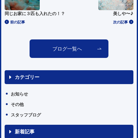
同じお家に３匹も入れたの！？
美しや〜♪
前の記事
次の記事
ブログ一覧へ
カテゴリー
お知らせ
その他
スタッフブログ
新着記事