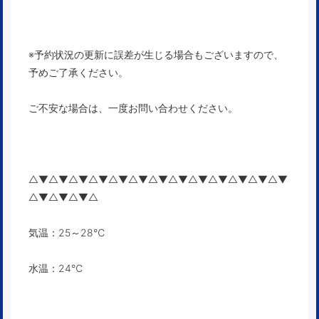
※予約状況の更新に誤差が生じる場合もございますので、
予めご了承ください。
ご不安な場合は、一度お問い合わせください。
△▼△▼△▼△▼△▼△▼△▼△▼△▼△▼△▼△▼△▼
△▼△▼△▼△
気温：25～28℃
水温：24℃