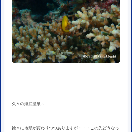
久々の海底温泉～
徐々に地形が変わりつつありますが・・・この先どうなっ