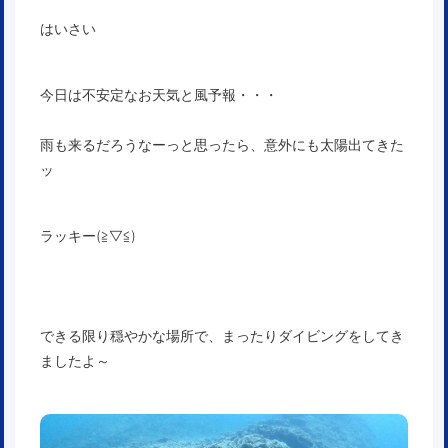
はいさい
今日は不安定なお天気と風予報・・・
雨も来るだろうなーっと思ったら、意外にも太陽出てきた
ッ
ラッキー(≧▽≦)
できる限り穏やかな場所で、まったりダイビングをしてき
ましたよ～