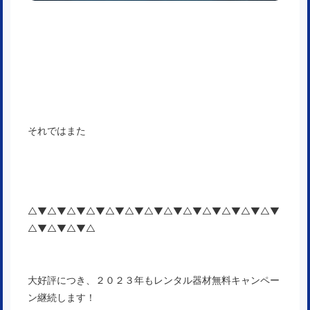
それではまた
△▼△▼△▼△▼△▼△▼△▼△▼△▼△▼△▼△▼△▼
△▼△▼△▼△
大好評につき、２０２３年もレンタル器材無料キャンペー
ン継続します！