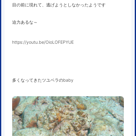
目の前に現れて、逃げようとしなかったようです
迫力あるな～
https://youtu.be/OioLOFEPYUE
多くなってきたツユベラのbaby