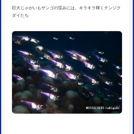
巨大じゃがいもサンゴの窪みには、キラキラ輝くテンジク
ダイたち