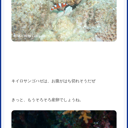
キイロサンゴハゼは、お腹がはち切れそうだぜ
きっと、もうそろそろ産卵でしょうね。