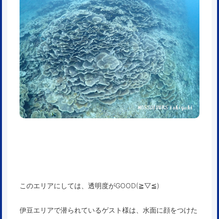
このエリアにしては、透明度がGOOD(≧▽≦)
伊豆エリアで潜られているゲスト様は、水面に顔をつけた