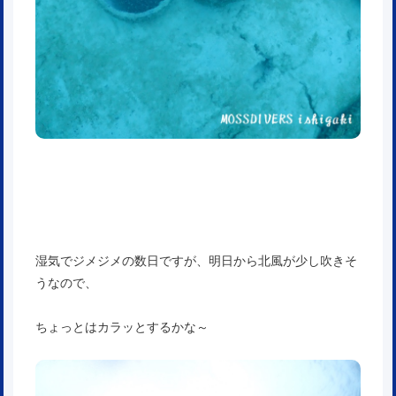
湿気でジメジメの数日ですが、明日から北風が少し吹きそ
うなので、
ちょっとはカラッとするかな～