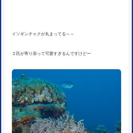
イソギンチャクが丸まってる～～
２匹が寄り添って可愛すぎるんですけどー