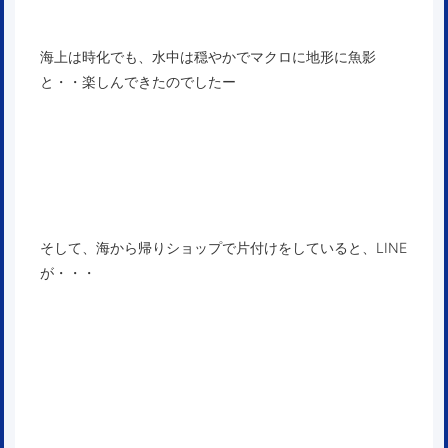
海上は時化でも、水中は穏やかでマクロに地形に魚影
と・・楽しんできたのでしたー
そして、海から帰りショップで片付けをしていると、LINE
が・・・