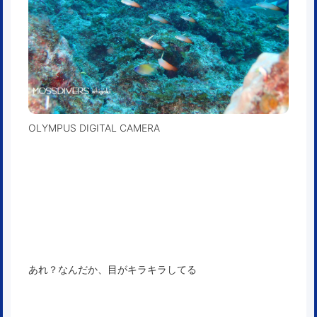
OLYMPUS DIGITAL CAMERA
あれ？なんだか、目がキラキラしてる