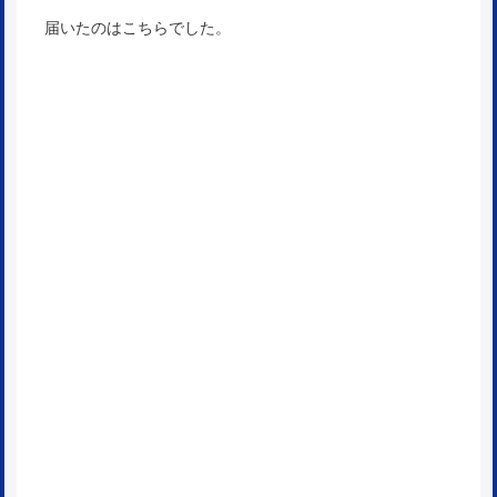
届いたのはこちらでした。