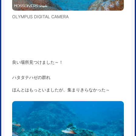
OLYMPUS DIGITAL CAMERA
良い場所見つけました～！
ハタタテハゼの群れ
ほんとはもっといましたが、集まりきらなかった～