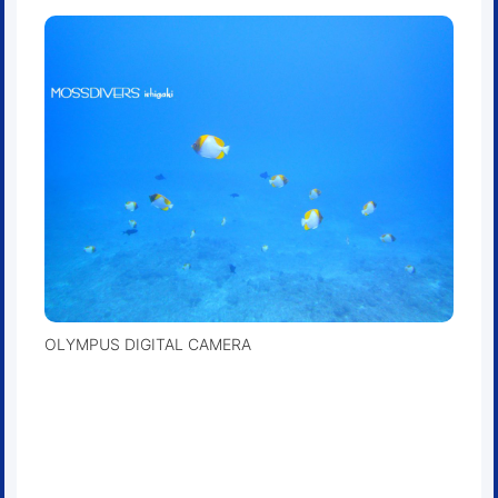
OLYMPUS DIGITAL CAMERA