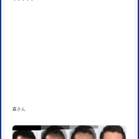
・・・・・
森さん