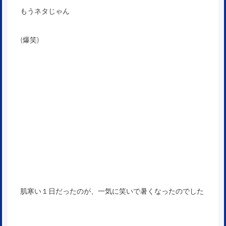
もうネタじゃん
(爆笑)
肌寒い１日だったのが、一気に笑いで暑くなったのでした