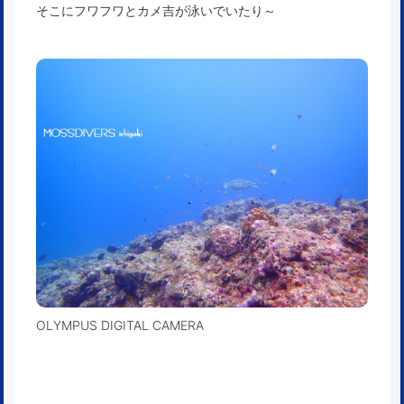
そこにフワフワとカメ吉が泳いでいたり～
OLYMPUS DIGITAL CAMERA