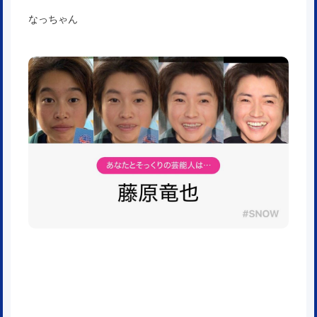
なっちゃん