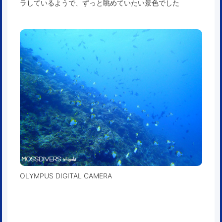
ラしているようで、ずっと眺めていたい景色でした
OLYMPUS DIGITAL CAMERA