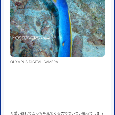
OLYMPUS DIGITAL CAMERA
可愛い顔してこっちを見てくるのでついつい撮ってしまう