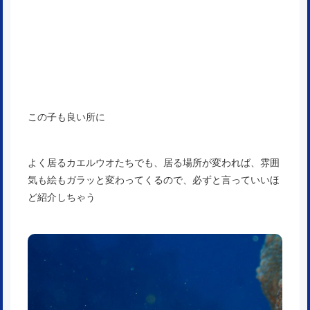
この子も良い所に
よく居るカエルウオたちでも、居る場所が変われば、雰囲
気も絵もガラッと変わってくるので、必ずと言っていいほ
ど紹介しちゃう