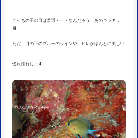
こっちの子の目は普通・・・なんだろう、あのキラキラ
目・・・
ただ、目の下のブルーのラインや、ヒレがほんとに美しい
惚れ惚れします