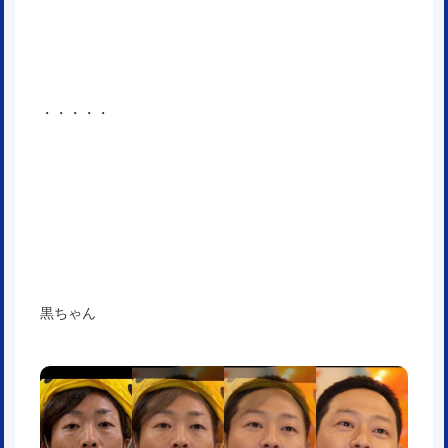
・・・・・
黒ちゃん