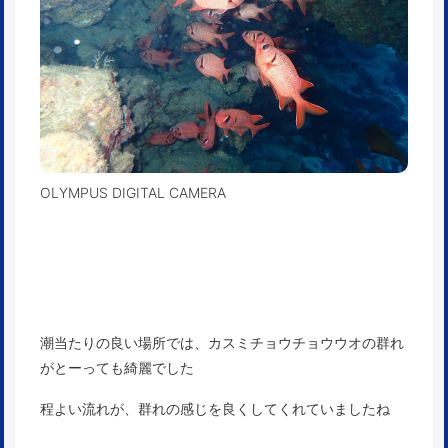
OLYMPUS DIGITAL CAMERA
潮当たりの良い場所では、カスミチョウチョウウオの群れ
がとーっても綺麗でした
程よい流れが、群れの感じを良くしてくれていましたね