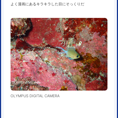
よく漫画にあるキラキラした目にそっくりだ
OLYMPUS DIGITAL CAMERA