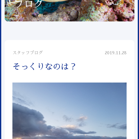
ブログ
スタッフブログ
2019.11.28
そっくりなのは？