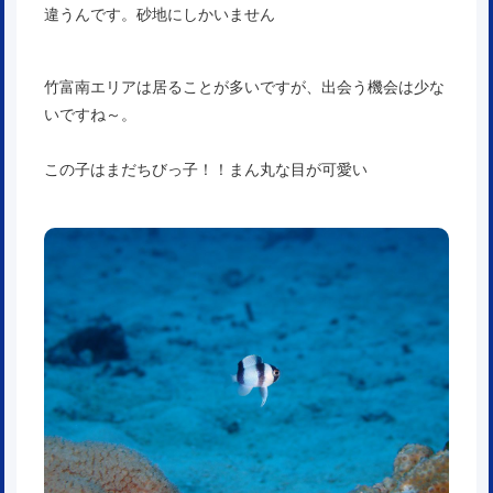
違うんです。砂地にしかいません
竹富南エリアは居ることが多いですが、出会う機会は少な
いですね～。
この子はまだちびっ子！！まん丸な目が可愛い