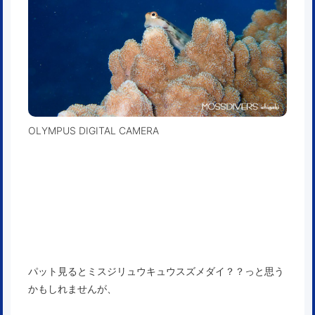
OLYMPUS DIGITAL CAMERA
パット見るとミスジリュウキュウスズメダイ？？っと思う
かもしれませんが、