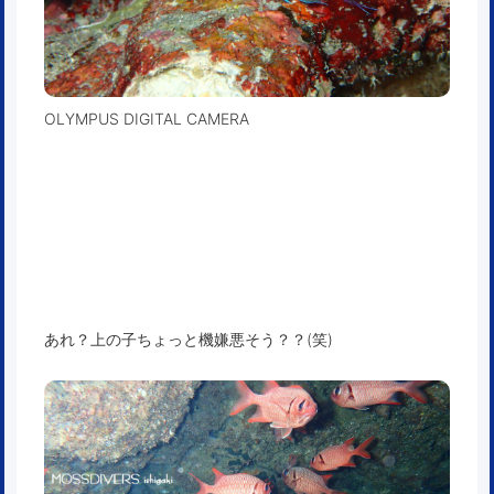
OLYMPUS DIGITAL CAMERA
あれ？上の子ちょっと機嫌悪そう？？(笑)