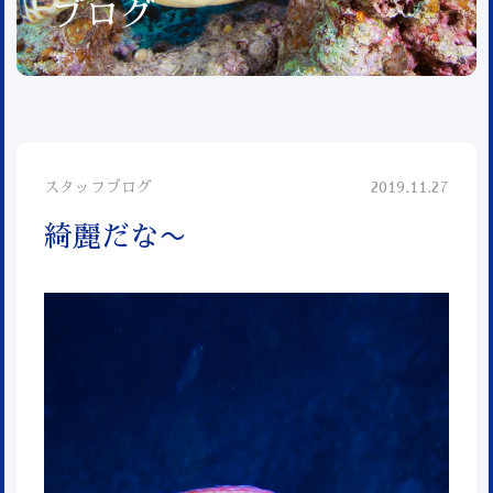
ブログ
スタッフブログ
2019.11.27
綺麗だな〜