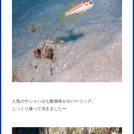
人気のヤシャハゼも数個体がホバーリング。
じっくり撮って頂きました〜
・