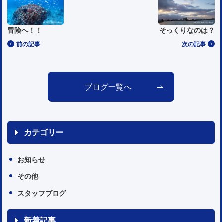
冒険へ！！
そっくりなのは？
前の記事
次の記事
ブログ一覧へ
カテゴリー
お知らせ
その他
スタッフブログ
新着記事