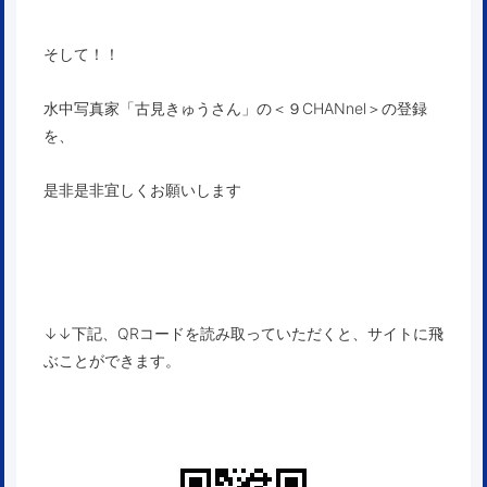
そして！！
水中写真家「古見きゅうさん」
の
＜９CHANnel＞
の登録
を、
是非是非宜しくお願いします
↓↓下記、QRコードを読み取っていただくと、サイトに飛
ぶことができます。