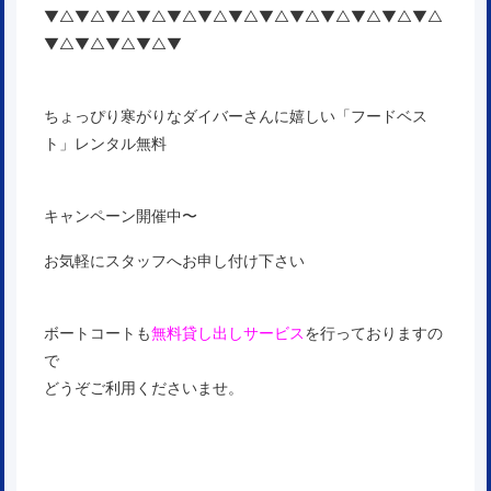
▼△▼△▼△▼△▼△▼△▼△▼△▼△▼△▼△▼△▼△
▼△▼△▼△▼△▼
ちょっぴり寒がりなダイバーさんに嬉しい「フードベス
ト」レンタル無料
キャンペーン開催中〜
お気軽にスタッフへお申し付け下さい
ボートコートも
無料貸し出しサービス
を行っておりますの
で
どうぞご利用くださいませ。