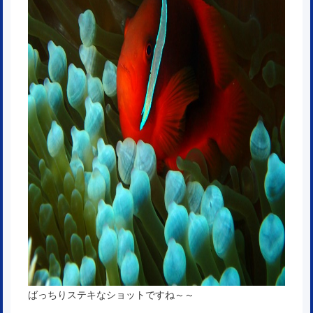
ばっちりステキなショットですね～～