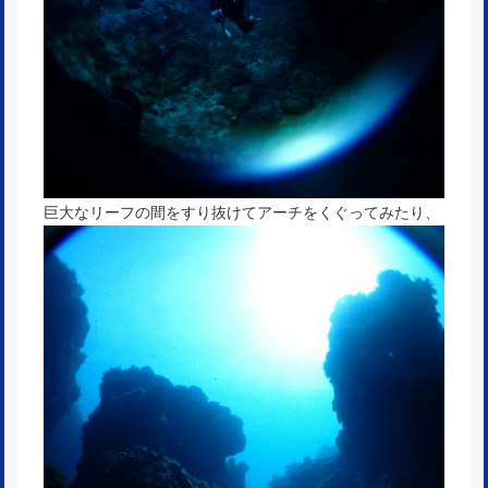
巨大なリーフの間をすり抜けてアーチをくぐってみたり、