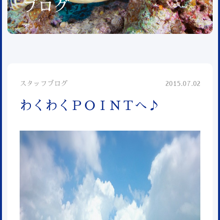
ブログ
スタッフブログ
2015.07.02
わくわくＰＯＩＮＴへ♪