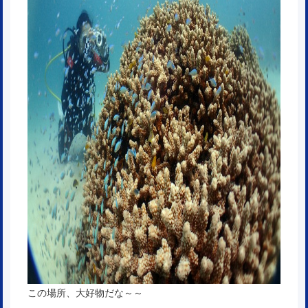
この場所、大好物だな～～