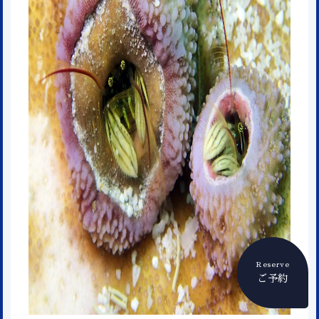
Reserve
ご予約