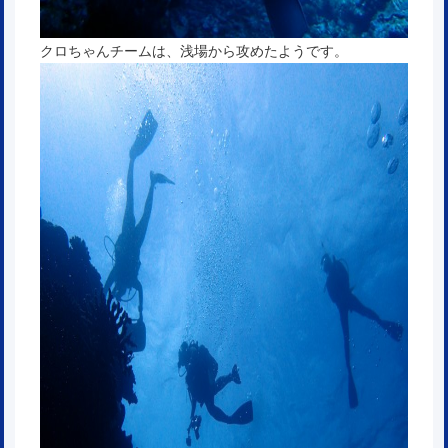
クロちゃんチームは、浅場から攻めたようです。