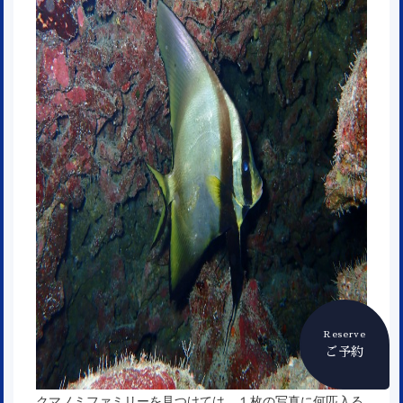
Reserve
ご予約
クマノミファミリーを見つけては、１枚の写真に何匹入る