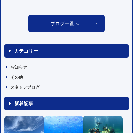
ブログ一覧へ
カテゴリー
お知らせ
その他
スタッフブログ
新着記事