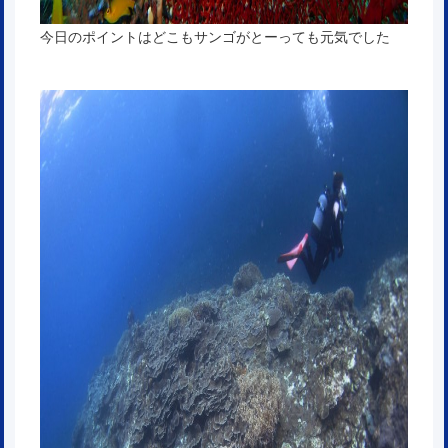
今日のポイントはどこもサンゴがとーっても元気でした