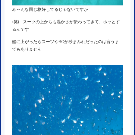
み～んな同じ格好してるじゃないですか
(笑) スーツの上からも温かさが伝わってきて、ホッとす
るんです
船に上がったらスーツやBCが砂まみれだったのは言うま
でもありません