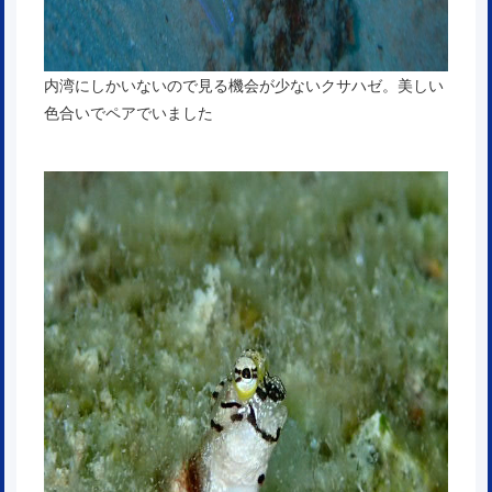
内湾にしかいないので見る機会が少ないクサハゼ。美しい
色合いでペアでいました