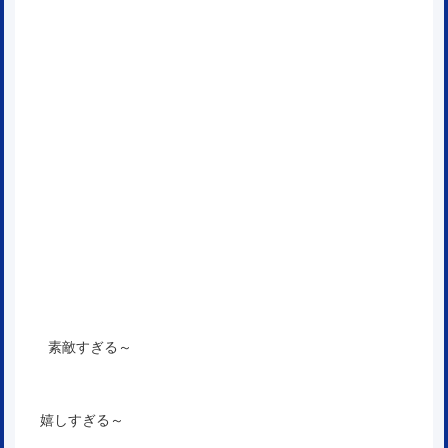
素敵すぎる～
嬉しすぎる～