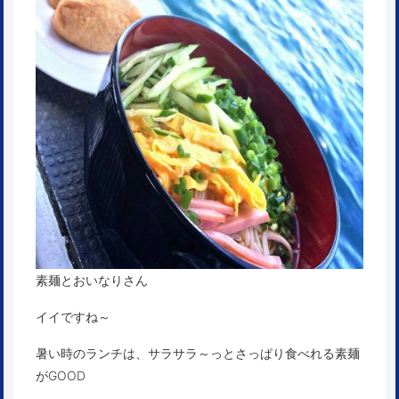
素麺とおいなりさん
イイですね～
暑い時のランチは、サラサラ～っとさっぱり食べれる素麺
がGOOD