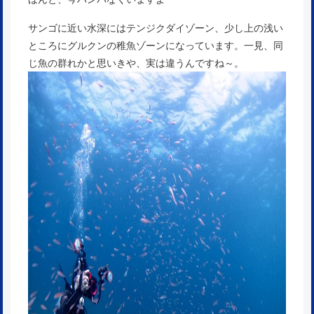
サンゴに近い水深にはテンジクダイゾーン、少し上の浅い
ところにグルクンの稚魚ゾーンになっています。一見、同
じ魚の群れかと思いきや、実は違うんですね～。