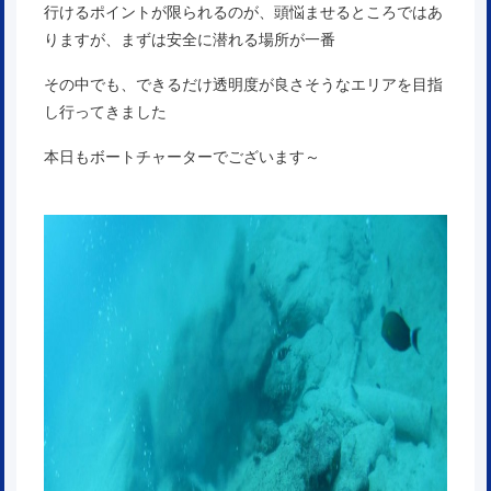
行けるポイントが限られるのが、頭悩ませるところではあ
りますが、まずは安全に潜れる場所が一番
その中でも、できるだけ透明度が良さそうなエリアを目指
し行ってきました
本日もボートチャーターでございます～