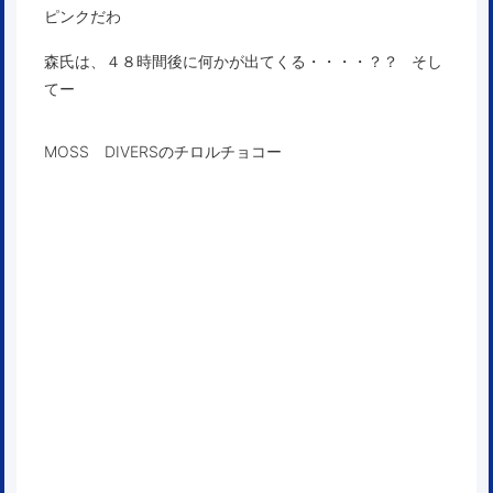
ピンクだわ
森氏は、４８時間後に何かが出てくる・・・・？？ そし
てー
MOSS DIVERSのチロルチョコー