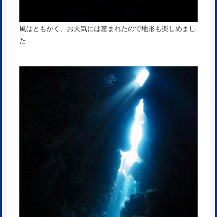
風はともかく、お天気には恵まれたので地形も楽しめまし
た