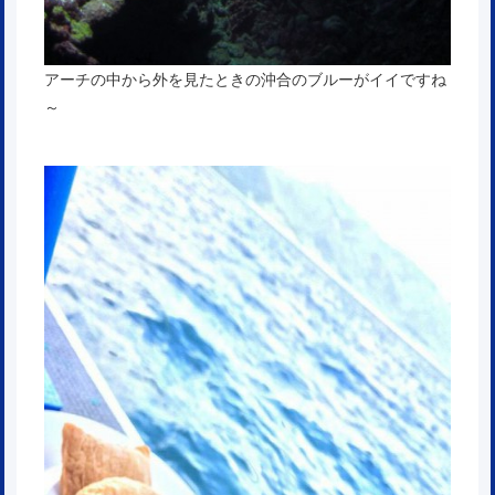
アーチの中から外を見たときの沖合のブルーがイイですね
～