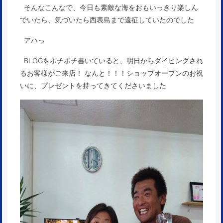
そんなこんなで、今日も素敵な海をおもいっきり楽しん
でいたら、気づいたら西表島まで遠征していたのでした
アハっ
BLOGをポチポチ書いていると、明日からダイビングされ
るお客様がご来店！ なんと！！！ショップオープンのお祝
いに、プレゼントを持ってきてくださいました