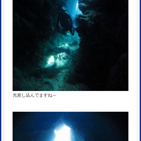
光差し込んでますね～