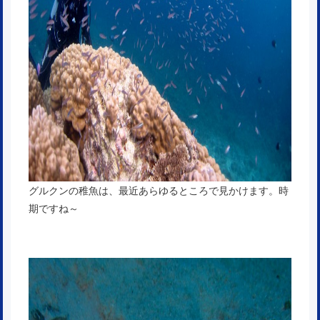
グルクンの稚魚は、最近あらゆるところで見かけます。時
期ですね～