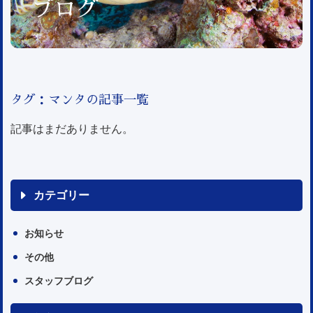
ブログ
タグ：マンタの記事一覧
記事はまだありません。
カテゴリー
お知らせ
その他
スタッフブログ