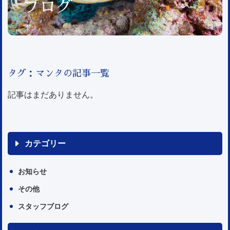
ブログ
タグ：マンタの記事一覧
記事はまだありません。
カテゴリー
お知らせ
その他
スタッフブログ