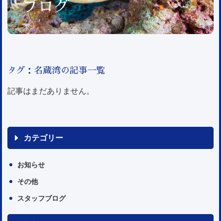
ブログ
タグ：名蔵湾の記事一覧
記事はまだありません。
カテゴリー
お知らせ
その他
スタッフブログ