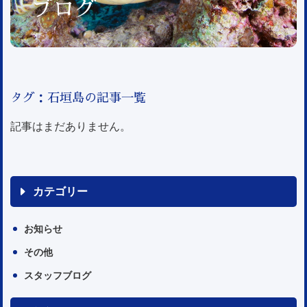
ブログ
タグ：石垣島の記事一覧
記事はまだありません。
カテゴリー
お知らせ
その他
スタッフブログ