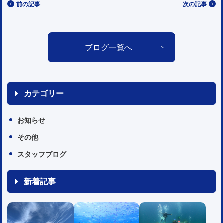
前の記事
次の記事
ブログ一覧へ
カテゴリー
お知らせ
その他
スタッフブログ
新着記事