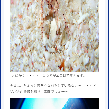
とにかく・・・・ 目つきがエロ目で笑えます。
今日は、ちょっと悪そうな顔をしているな。ｗ ・・・ イ
ソバナが壁際を彩り、素敵でしょ〜〜