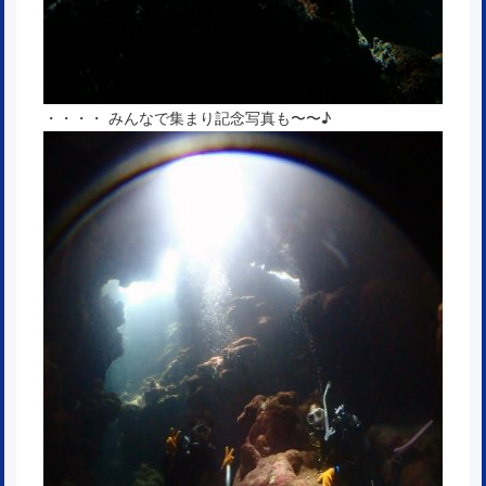
・・・・ みんなで集まり記念写真も〜〜♪