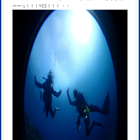
ーーっ！！！YES！！！ ・・