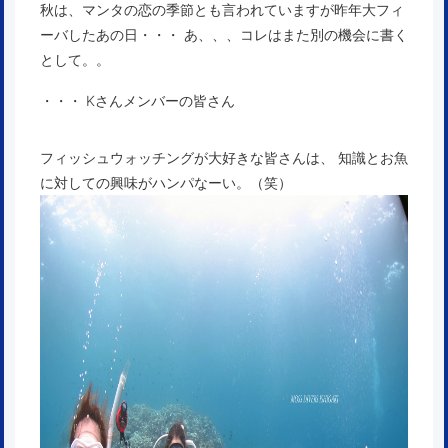
秋は、マンタの恋の季節とも言われていますが昨年大フィ
ーバしたあの日・・・ あ、、、コレはまた別の機会に書く
として。。
・・・ Kさんメンバーの皆さん
フィッシュウォッチングが大好きな皆さんは、 知識とお魚
に対しての興味がハンパなーい。（笑）