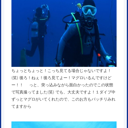
ちょっとちょっと！こっち見てる場合じゃないですよ！
(笑) 後ろ！ねぇ！後ろ見てよー！マグロいるんですけど
ー！！ っと、突っ込みながら面白かったのでこの状態
で写真撮ってました(笑) でも、大丈夫ですよ！１ダイブ中
ずっとマグロがいてくれたので、このお方もバッチリみれ
てますから