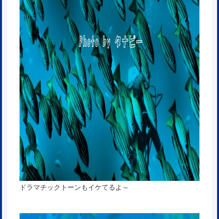
ドラマチックトーンもイケてるよ～