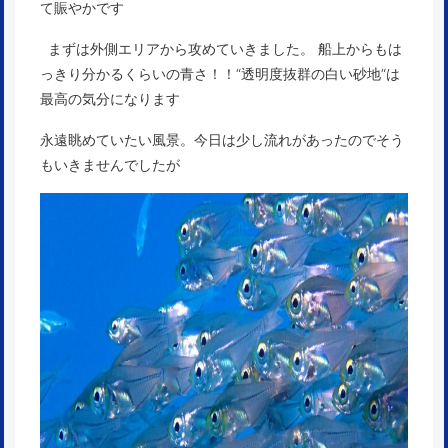
て賑やかです
まずは外側エリアから攻めていきました。 船上からもは
っきり分かるくらいの青さ！！“透明度抜群の白い砂地“は
最高の気分になります
永遠眺めていたい風景。今日は少し流れがあったのでそう
もいきませんでしたが