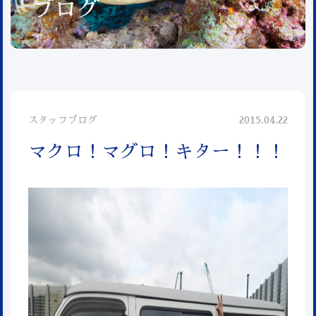
ブログ
スタッフブログ
2015.04.22
マクロ！マグロ！キター！！！