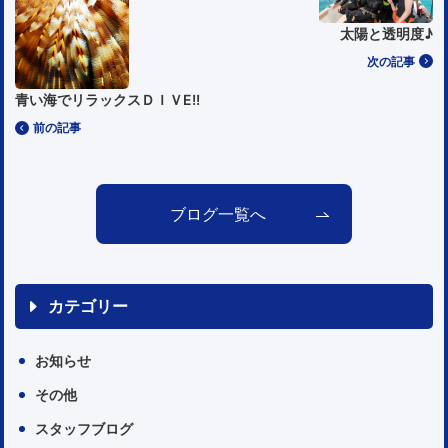
太陽と透明度♪
次の記事
青い海でリラックスＤＩＶE!!
前の記事
ブログ一覧へ
カテゴリー
お知らせ
その他
スタッフブログ