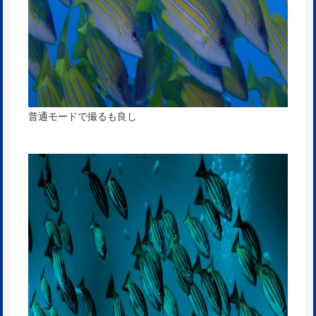
普通モードで撮るも良し