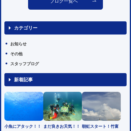
ブログ一覧へ
カテゴリー
お知らせ
その他
スタッフブログ
新着記事
小魚にアタック！！
まだ良きお天気！！
朝虹スタート！竹富