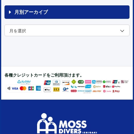
月別アーカイブ
各種クレジットカードをご利用頂けます。