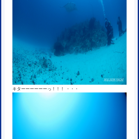
キターーーーーーっ！！！ ・・・