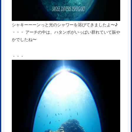
シャキーーーンっと光のシャワーを浴びてきましたよ〜♪
・・・ アーチの中は、ハタンポがいっぱい群れていて賑や
かでしたね〜
・・・