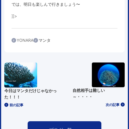
では、明日も楽しんで行きましょう〜
]]>
YONARA
マンタ
自然相手は難しい
今日はマンタだけじゃなかっ
～・・・・
た！！！
次の記事
前の記事