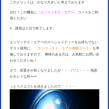
このメリットは、かなり大きいと考えております
ぜひ！この機会に
「エンリッチド・エアー」
コースをご利
用ください
※ 講習は１日で終了します。
エンリッチド・エアーのスペシャリティーをお持ちでない
ゲスト様用に、
「エンリッチド・エアー体験コース」
も準
備しておりますので、 興味のある方は、お気軽にお問い合
わせくださいね！
さて、前置きが長くなりましたが・・・(^_^;) ・・・ 地形
がキレイな所〜〜
っとリクエストを頂きましたので、 ・・・