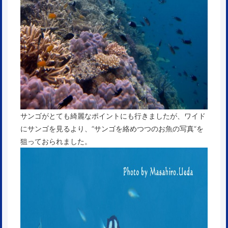
サンゴがとても綺麗なポイントにも行きましたが、ワイド
にサンゴを見るより、“サンゴを絡めつつのお魚の写真“を
狙っておられました。