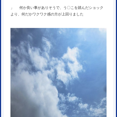
」 何か良い事がありそうで、う〇こを踏んだショック
より、何だかワクワク感の方が上回りました