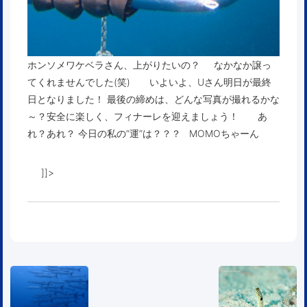
ホンソメワケベラさん、上がりたいの？ なかなか譲っ
てくれませんでした(笑) いよいよ、Uさん明日が最終
日となりました！ 最後の締めは、どんな写真が撮れるかな
～？安全に楽しく、フィナーレを迎えましょう！ あ
れ？あれ？ 今日の私の”運”は？？？ MOMOちゃーん
]]>