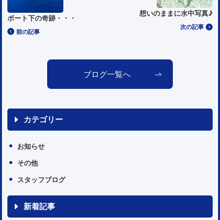
想いのままに水中写真♪
ボート下の奇跡・・・
次の記事
前の記事
ブログ一覧へ
カテゴリー
お知らせ
その他
スタッフブログ
新着記事