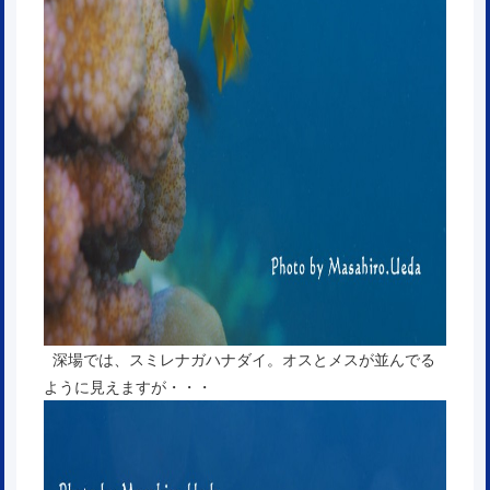
深場では、スミレナガハナダイ。オスとメスが並んでる
ように見えますが・・・