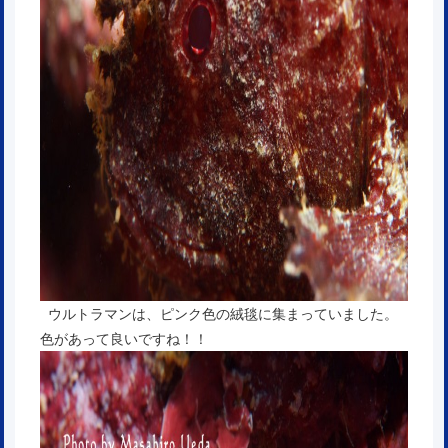
ウルトラマンは、ピンク色の絨毯に集まっていました。
色があって良いですね！！