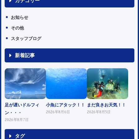
カテゴリー
お知らせ
その他
スタッフブログ
新着記事
足が遅いドルフィ
小魚にアタック！！
まだ良きお天気！！
ン・・・
2026年8月6日
2026年8月5日
2026年8月7日
タグ