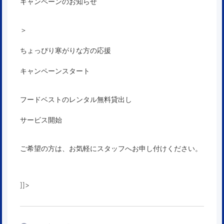
キャンペーンのお知らせ
＞
ちょっぴり寒がりな方の応援
キャンペーンスタート
フードベストのレンタル無料貸出し
サービス開始
ご希望の方は、お気軽にスタッフへお申し付けください。
]]>