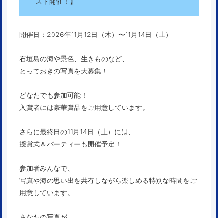
スト開催！】
開催日：2026年11月12日（木）〜11月14日（土）
石垣島の海や景色、生きものなど、
とっておきの写真を大募集！
どなたでも参加可能！
入賞者には豪華賞品をご用意しています。
さらに最終日の11月14日（土）には、
授賞式＆パーティーも開催予定！
参加者みんなで、
写真や海の思い出を共有しながら楽しめる特別な時間をご
用意しています。
あなたの写真が、