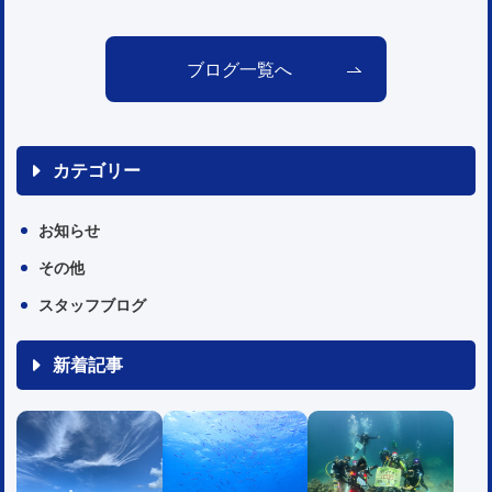
ブログ一覧へ
カテゴリー
お知らせ
その他
スタッフブログ
新着記事