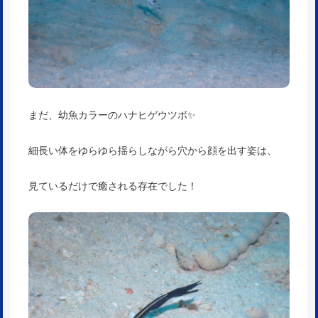
まだ、幼魚カラーのハナヒゲウツボ✨
細長い体をゆらゆら揺らしながら穴から顔を出す姿は、
見ているだけで癒される存在でした！