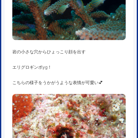
岩の小さな穴からひょっこり顔を出す
エリグロギンポyg！
こちらの様子をうかがうような表情が可愛い💕