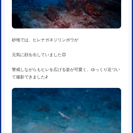
砂地では、ヒレナガネジリンボウが
元気に顔を出していました😊
警戒しながらもヒレを広げる姿が可愛く、ゆっくり近づい
て撮影できました♪