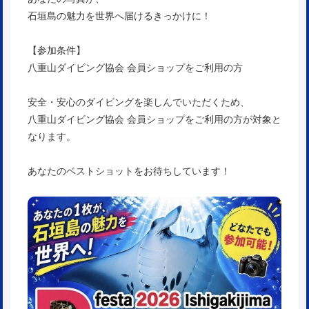
石垣島の魅力を世界へ届けるきっかけに！
【参加条件】
八重山ダイビング協会 会員ショップをご利用の方
安全・安心のダイビングを楽しんでいただくため、
八重山ダイビング協会 会員ショップをご利用の方が対象と
なります。
あなたのベストショットをお待ちしています！