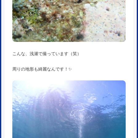
こんな、浅瀬で撮っています（笑）
周りの地形も綺麗なんです！✨