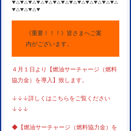
▼△▼△▼△▼△▼△▼△▼△▼△▼△▼△▼△▼△▼△
▼△▼△▼△▼
《重要！！！》皆さまへご案
内がございます。
４月１日より【燃油サーチャージ（燃料
協力金）を導入】致します。
↓↓↓詳しくはこちらをご覧ください
↓↓↓
◆
【燃油サーチャージ（燃料協力金）を