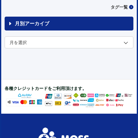
タグ一覧
月別アーカイブ
各種クレジットカードをご利用頂けます。