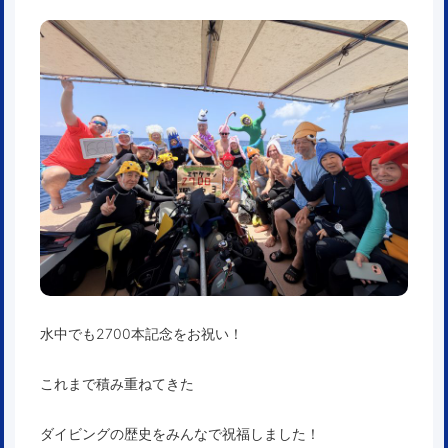
水中でも2700本記念をお祝い！
これまで積み重ねてきた
ダイビングの歴史をみんなで祝福しました！