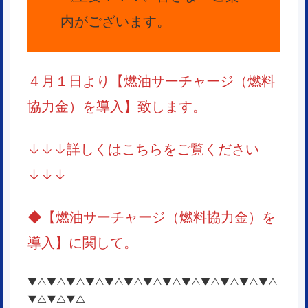
内がございます。
４月１日より【燃油サーチャージ（燃料
協力金）を導入】致します。
↓↓↓詳しくはこちらをご覧ください
↓↓↓
◆
【燃油サーチャージ（燃料協力金）を
導入】
に関して。
▼△▼△▼△▼△▼△▼△▼△▼△▼△▼△▼△▼△▼△
▼△▼△▼△