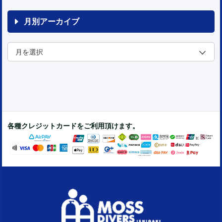
月別アーカイブ
各種クレジットカードをご利用頂けます。