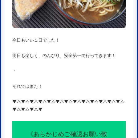
今日もいい１日でした！
明日も楽しく、のんびり、安全第一で行ってきます！
・
それではまた！
▼△▼△▼△▼△▼△▼△▼△▼△▼△▼△▼△▼△▼△
▼△▼△▼△▼
《
あらかじめご確認お願い致