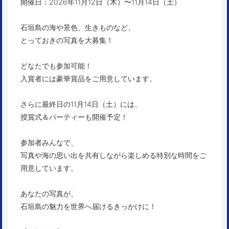
開催日：2026年11月12日（木）〜11月14日（土）
石垣島の海や景色、生きものなど、
とっておきの写真を大募集！
どなたでも参加可能！
入賞者には豪華賞品をご用意しています。
さらに最終日の11月14日（土）には、
授賞式＆パーティーも開催予定！
参加者みんなで、
写真や海の思い出を共有しながら楽しめる特別な時間をご
用意しています。
あなたの写真が、
石垣島の魅力を世界へ届けるきっかけに！