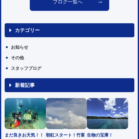
ブログ一覧へ
カテゴリー
お知らせ
その他
スタッフブログ
新着記事
まだ良きお天気！！
朝虹スタート！竹富
生物の宝庫！