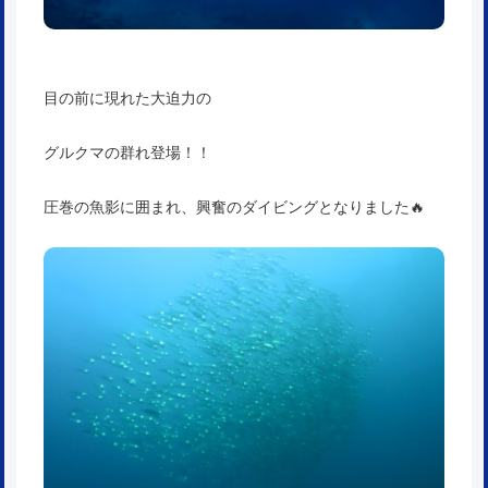
目の前に現れた大迫力の
グルクマの群れ登場！！
圧巻の魚影に囲まれ、興奮のダイビングとなりました🔥