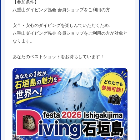
【参加条件】
八重山ダイビング協会 会員ショップをご利用の方
安全・安心のダイビングを楽しんでいただくため、
八重山ダイビング協会 会員ショップをご利用の方が対象と
なります。
あなたのベストショットをお待ちしています！