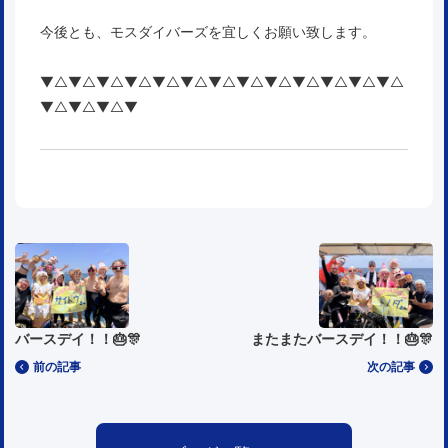
今後とも、モスダイバーズを宜しくお願い致します。
▼△▼△▼△▼△▼△▼△▼△▼△▼△▼△▼△▼△▼△
▼△▼△▼△▼
バースデイ！！🎂🎊
またまたバースデイ！！🎂🎊
前の記事
次の記事