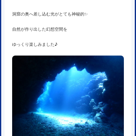
洞窟の奥へ差し込む光がとても神秘的✨
自然が作り出した幻想空間を
ゆっくり楽しみました♪