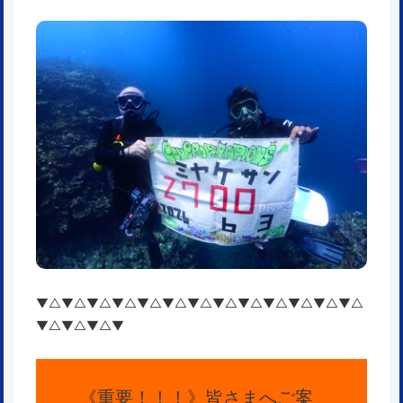
▼△▼△▼△▼△▼△▼△▼△▼△▼△▼△▼△▼△▼△
▼△▼△▼△▼
《重要！！！》皆さまへご案