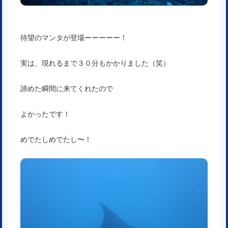
待望のマンタが登場ーーーーー！
実は、現れるまで３０分もかかりました（笑）
諦めた瞬間に来てくれたので
よかったです！
めでたしめでたし〜！