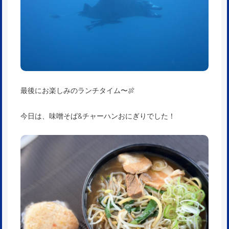
最後にお楽しみのランチタイム〜🍖
今日は、味噌そば&チャーハンおにぎりでした！