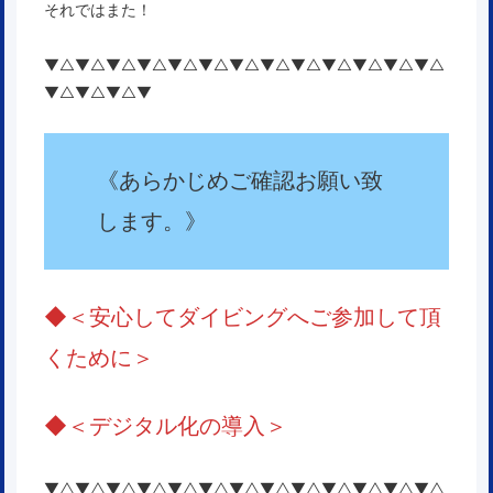
それではまた！
▼△▼△▼△▼△▼△▼△▼△▼△▼△▼△▼△▼△▼△
▼△▼△▼△▼
《
あらかじめご確認お願い致
します。
》
◆
＜安心してダイビングへご参加して頂
くために＞
◆＜
デジタル化の導入
＞
▼△▼△▼△▼△▼△▼△▼△▼△▼△▼△▼△▼△▼△