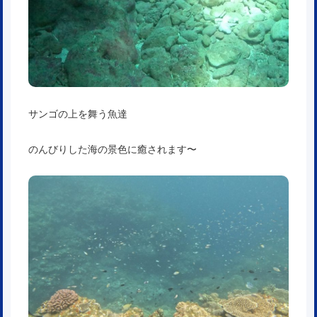
サンゴの上を舞う魚達
のんびりした海の景色に癒されます〜