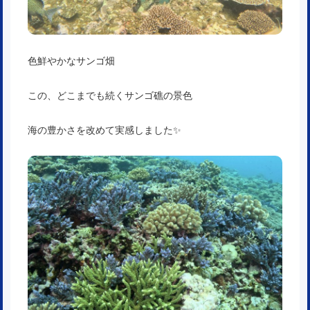
色鮮やかなサンゴ畑
この、どこまでも続くサンゴ礁の景色
海の豊かさを改めて実感しました✨