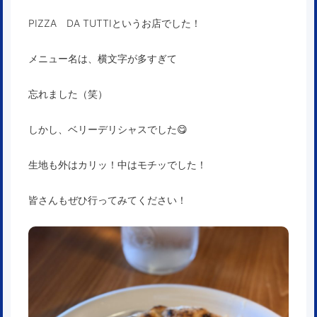
PIZZA DA TUTTIというお店でした！
メニュー名は、横文字が多すぎて
忘れました（笑）
しかし、ベリーデリシャスでした😋
生地も外はカリッ！中はモチッでした！
皆さんもぜひ行ってみてください！