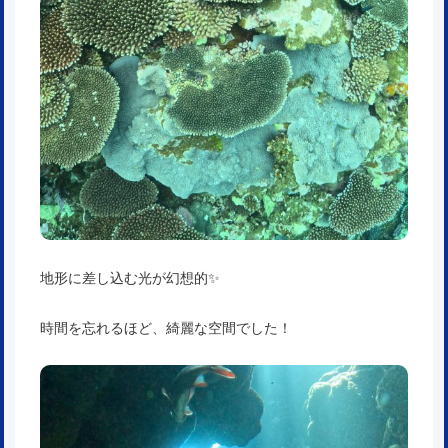
地形に差し込む光が幻想的✨
時間を忘れるほど、綺麗な空間でした！