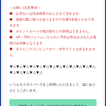
＜
お願い/注意事項
＞
■ お支払いは現金精算のみとさせて頂きます。
■ 器材の数に限りがありますので先着5名様とさせて頂
きます。
■ ポイントカードや他の割引との併用はできません。
■ HP＜予約フォーム＞からのご予約お申込みされたお客
様のみ対象となります。
■ ダイビングコンピューター・水中ライトは含まれませ
ん。
▼△▼△▼△▼△▼△▼△▼△▼△▼△▼△▼△▼△▼△
▼△▼△▼△▼△▼△
いつもモスダイバーズをご利用いただきまして、誠にあり
がとうございます。