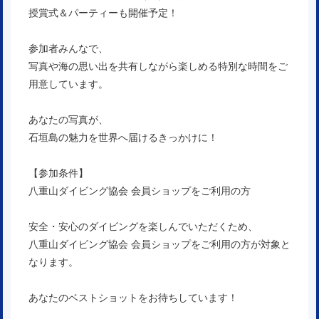
授賞式＆パーティーも開催予定！
参加者みんなで、
写真や海の思い出を共有しながら楽しめる特別な時間をご
用意しています。
あなたの写真が、
石垣島の魅力を世界へ届けるきっかけに！
【参加条件】
八重山ダイビング協会 会員ショップをご利用の方
安全・安心のダイビングを楽しんでいただくため、
八重山ダイビング協会 会員ショップをご利用の方が対象と
なります。
あなたのベストショットをお待ちしています！