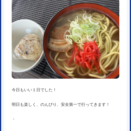
今日もいい１日でした！
明日も楽しく、のんびり、安全第一で行ってきます！
・