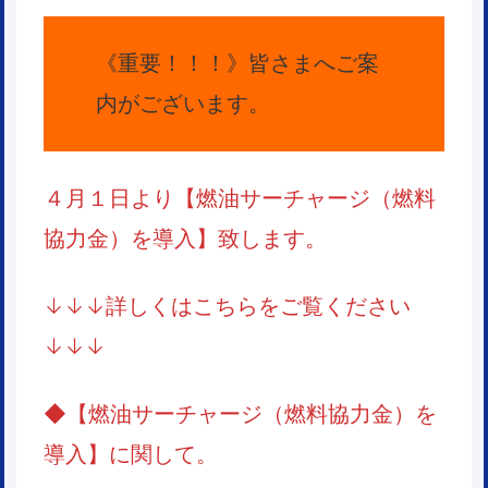
《重要！！！》皆さまへご案
内がございます。
４月１日より【燃油サーチャージ（燃料
協力金）を導入】致します。
↓↓↓詳しくはこちらをご覧ください
↓↓↓
◆
【燃油サーチャージ（燃料協力金）を
導入】
に関して。