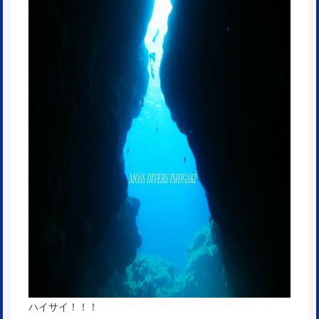
ハイサイ！！！