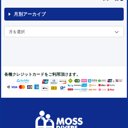
月別アーカイブ
各種クレジットカードをご利用頂けます。