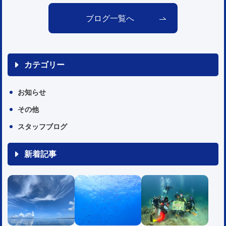
ブログ一覧へ
カテゴリー
お知らせ
その他
スタッフブログ
新着記事