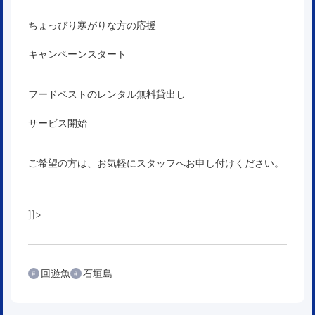
ちょっぴり寒がりな方の応援
キャンペーンスタート
フードベストのレンタル無料貸出し
サービス開始
ご希望の方は、お気軽にスタッフへお申し付けください。
]]>
回遊魚
石垣島