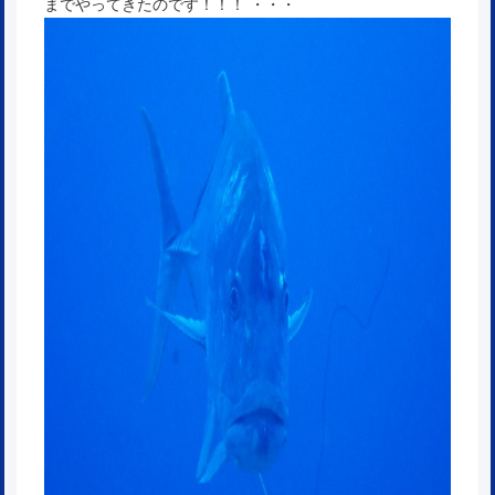
までやってきたのです！！！ ・・・