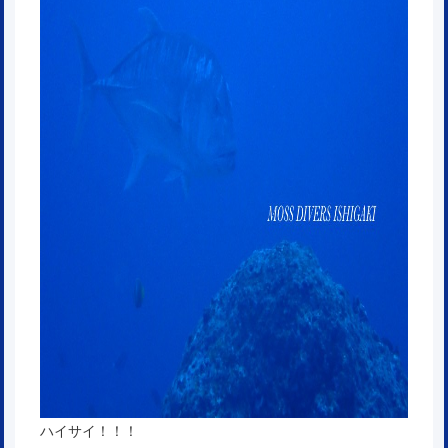
ハイサイ！！！