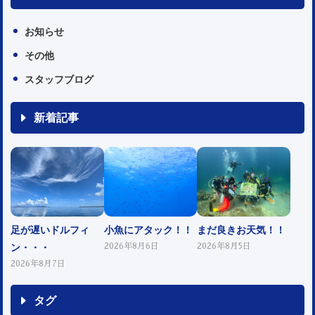
お知らせ
その他
スタッフブログ
新着記事
足が遅いドルフィ
小魚にアタック！！
まだ良きお天気！！
ン・・・
2026年8月6日
2026年8月5日
2026年8月7日
タグ