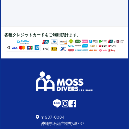
各種クレジットカードをご利用頂けます。
〒907-0004
沖縄県石垣市登野城737