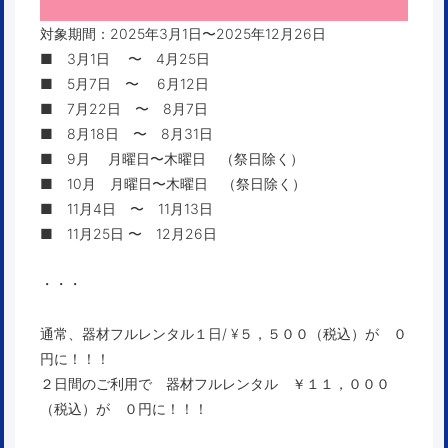
対象期間：2025年3月1日〜2025年12月26日
■ 3月1日 〜 4月25日
■ 5月7日 〜 6月12日
■ 7月22日 〜 8月7日
■ 8月18日 〜 8月31日
■ 9月 月曜日〜木曜日 （祭日除く）
■ 10月 月曜日〜木曜日 （祭日除く）
■ 11月4日 〜 11月13日
■ 11月25日 〜 12月26日
・・・
通常、器材フルレンタル１日/ ¥５，５００（税込）が ０
円に！！！
２日間のご利用で 器材フルレンタル ￥１１，０００
（税込）が ０円に！！！