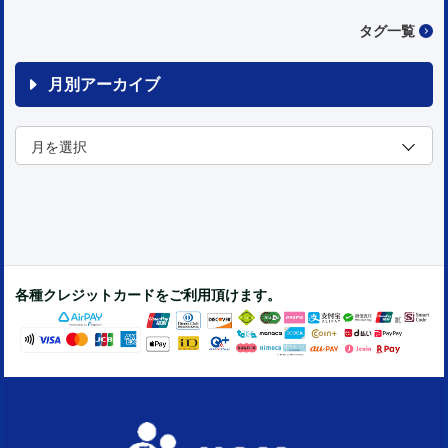
タグ一覧
月別アーカイブ
各種クレジットカードをご利用頂けます。