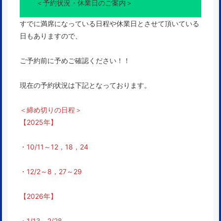
＜予約状況・休業日のご案内＞
すでに満席になっている日程や休業日とさせて頂いている
日もありますので、
ご予約前に予めご確認ください！！
現在の予約状況は下記となっております。
＜締め切りの日程＞
【2025年】
・10/11～12，18，24
・12/2～8，27～29
【2026年】
・1/13～2/28