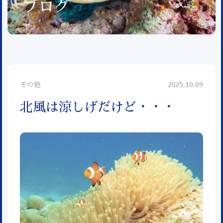
ブログ
その他
2025.10.09
北風は涼しげだけど・・・