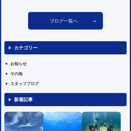
ブログ一覧へ
カテゴリー
お知らせ
その他
スタッフブログ
新着記事