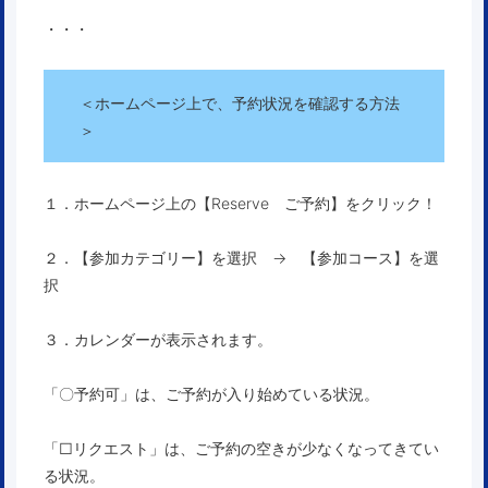
・・・
＜ホームページ上で、予約状況を確認する方法
＞
１．ホームページ上の【Reserve ご予約】をクリック！
２．【参加カテゴリー】を選択 → 【参加コース】を選
択
３．カレンダーが表示されます。
「〇予約可」は、ご予約が入り始めている状況。
「□リクエスト」は、ご予約の空きが少なくなってきてい
る状況。