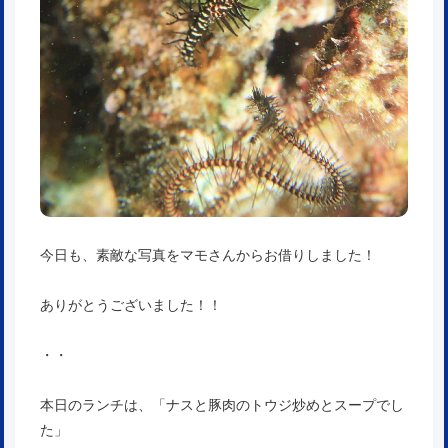
今日も、素敵な写真をマモさんからお借りしました！
ありがとうございました！！
・・
本日のランチは、「ナスと豚肉のトウジ炒めとスープでし
た」