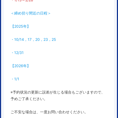
＜締め切り間近の日程＞
【2025年】
・10/14，17，20，23，25
・12/31
【2026年】
・1/1
※予約状況の更新に誤差が生じる場合もございますので、
予めご了承ください。
ご不安な場合は、一度お問い合わせください。