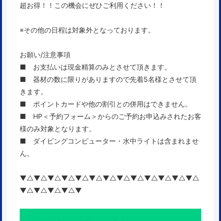
超お得！！この機会にぜひご利用ください！！
※その他の日程は対象外となっております。
お願い/注意事項
■ お支払いは現金精算のみとさせて頂きます。
■ 器材の数に限りがありますので先着5名様とさせて頂
きます。
■ ポイントカードや他の割引との併用はできません。
■ HP＜予約フォーム＞からのご予約お申込みされたお客
様のみ対象となります。
■ ダイビングコンピューター・水中ライトは含まれませ
ん。
▼△▼△▼△▼△▼△▼△▼△▼△▼△▼△▼△▼△▼△
▼△▼△▼△▼△▼