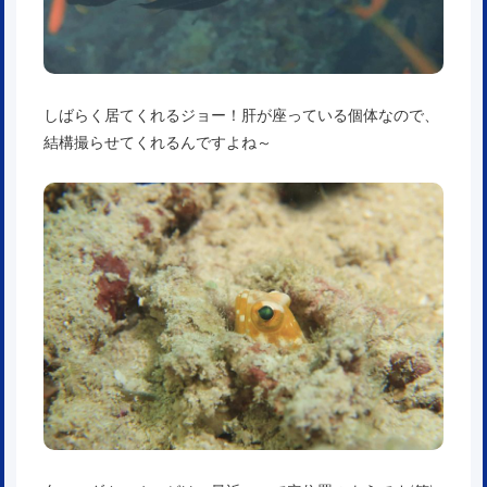
しばらく居てくれるジョー！肝が座っている個体なので、
結構撮らせてくれるんですよね～