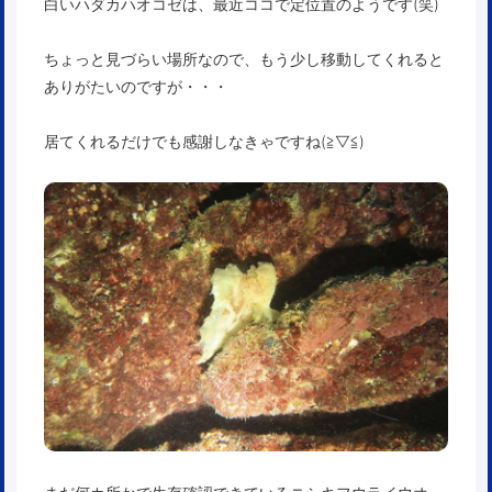
白いハダカハオコゼは、最近ココで定位置のようです(笑)
ちょっと見づらい場所なので、もう少し移動してくれると
ありがたいのですが・・・
居てくれるだけでも感謝しなきゃですね(≧▽≦)