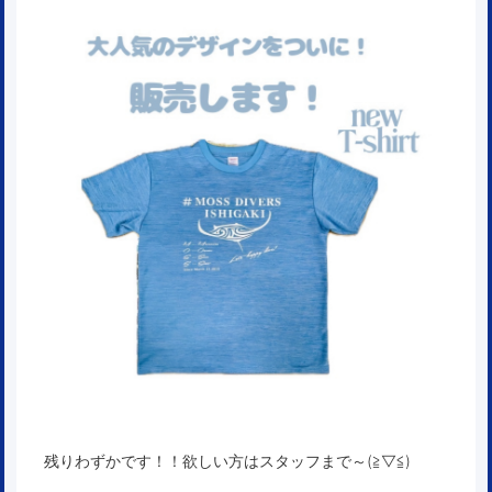
残りわずかです！！欲しい方はスタッフまで～(≧▽≦)