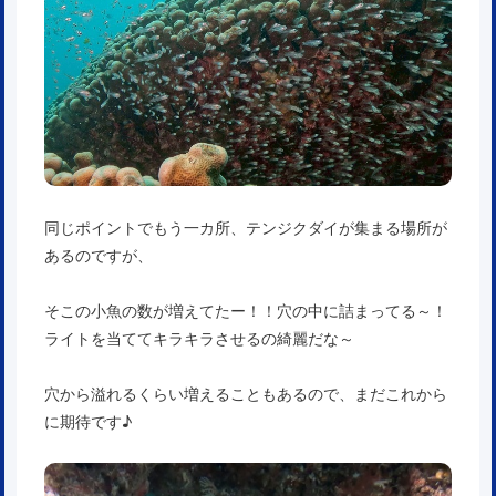
同じポイントでもう一カ所、テンジクダイが集まる場所が
あるのですが、
そこの小魚の数が増えてたー！！穴の中に詰まってる～！
ライトを当ててキラキラさせるの綺麗だな～
穴から溢れるくらい増えることもあるので、まだこれから
に期待です♪