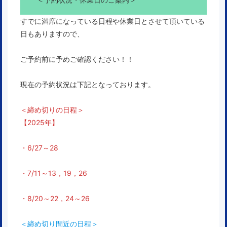
すでに満席になっている日程や休業日とさせて頂いている
日もありますので、
ご予約前に予めご確認ください！！
現在の予約状況は下記となっております。
＜締め切りの日程＞
【2025年】
・6/27～28
・7/11～13，19，26
・8/20～22，24～26
＜締め切り間近の日程＞