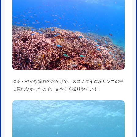
ゆる～やかな流れのおかげで、スズメダイ達がサンゴの中
に隠れなかったので、見やすく撮りやすい！！