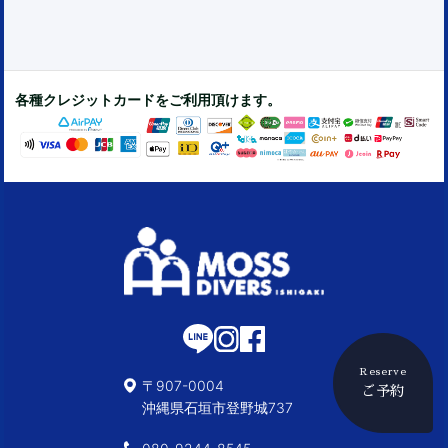
各種クレジットカードをご利用頂けます。
Reserve
〒907-0004
ご予約
沖縄県石垣市登野城737