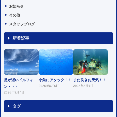
お知らせ
その他
スタッフブログ
新着記事
足が遅いドルフィ
小魚にアタック！！
まだ良きお天気！！
ン・・・
2026年8月6日
2026年8月5日
2026年8月7日
タグ