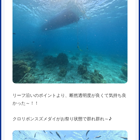
リーフ沿いのポイントより、断然透明度が良くて気持ち良
かった～！！
クロリボンスズメダイがお祭り状態で群れ群れ～♪