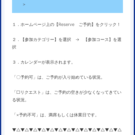
＞
１．ホームページ上の【Reserve ご予約】をクリック！
２．【参加カテゴリー】を選択 → 【参加コース】を選
択
３．カレンダーが表示されます。
「〇予約可」は、ご予約が入り始めている状況。
「□リクエスト」は、ご予約の空きが少なくなってきてい
る状況。
「×予約不可」は、満席もしくは休業日です。
▼△▼△▼△▼△▼△▼△▼△▼△▼△▼△▼△▼△▼△