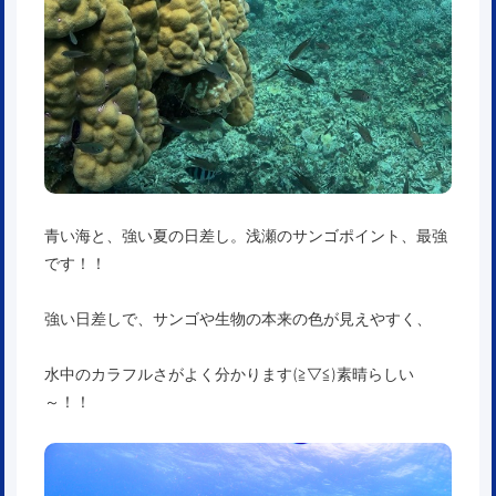
青い海と、強い夏の日差し。浅瀬のサンゴポイント、最強
です！！
強い日差しで、サンゴや生物の本来の色が見えやすく、
水中のカラフルさがよく分かります(≧▽≦)素晴らしい
～！！