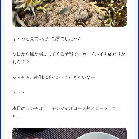
ず～っと見ていたい光景でした～♪
明日から風が弱まってくる予報で、カーチバイも終わりか
しら？？
そろそろ、南側のポイントも行きたいなー
・・・
本日のランチは、「チンジャオロース丼とスープ」でし
た。