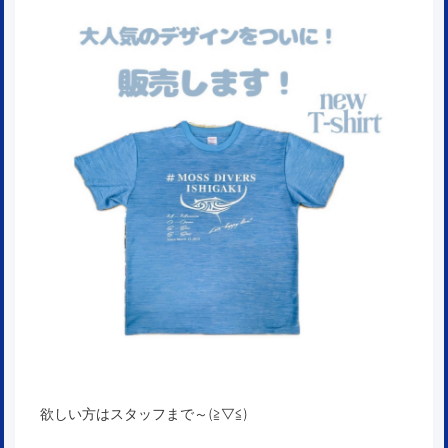
欲しい方はスタッフまで～(≧▽≦)