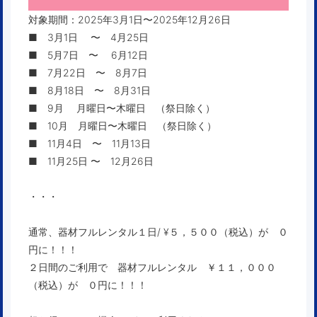
対象期間：2025年3月1日〜2025年12月26日
■ 3月1日 〜 4月25日
■ 5月7日 〜 6月12日
■ 7月22日 〜 8月7日
■ 8月18日 〜 8月31日
■ 9月 月曜日〜木曜日 （祭日除く）
■ 10月 月曜日〜木曜日 （祭日除く）
■ 11月4日 〜 11月13日
■ 11月25日 〜 12月26日
・・・
通常、器材フルレンタル１日/ ¥５，５００（税込）が ０
円に！！！
２日間のご利用で 器材フルレンタル ￥１１，０００
（税込）が ０円に！！！