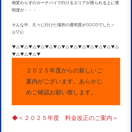
相変わらずのカーチバイで行けるエリアが限られる上に透
明度が・・・
そんな中、久々に行けた場所の透明度がGOODでした～
(≧▽≦)
▼△▼△▼△▼△▼△▼△▼△▼△▼△▼△▼△▼△▼△
▼△▼△▼△▼
２０２５年度からの新しいご
案内がございます。あらかじ
めご確認お願い致します。
◆
＜２０２５年度 料金改正のご案内＞