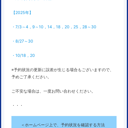
【2025年】
・7/3～4，9～10，14，18，20，25，28～30
・8/27～30
・10/18，20
※予約状況の更新に誤差が生じる場合もございますので、
予めご了承ください。
ご不安な場合は、一度お問い合わせください。
・・・
＜ホームページ上で、予約状況を確認する方法