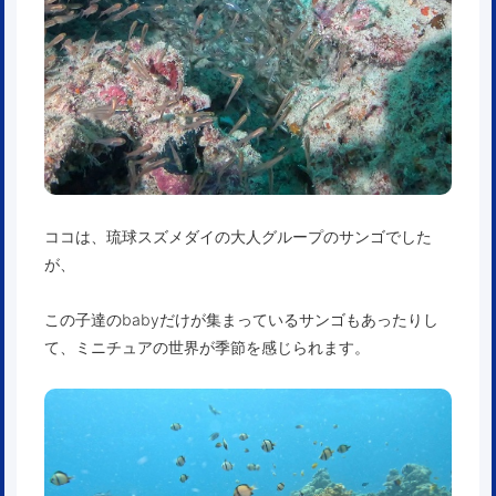
ココは、琉球スズメダイの大人グループのサンゴでした
が、
この子達のbabyだけが集まっているサンゴもあったりし
て、ミニチュアの世界が季節を感じられます。