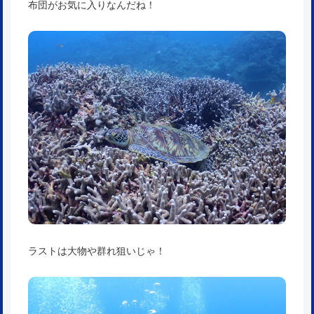
布団がお気に入りなんだね！
ラストは大物や群れ狙いじゃ！