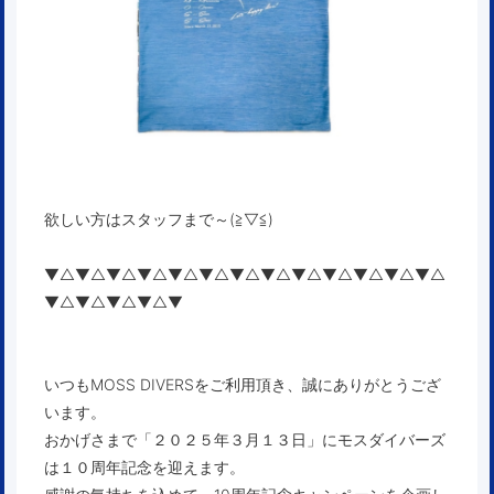
欲しい方はスタッフまで～(≧▽≦)
▼△▼△▼△▼△▼△▼△▼△▼△▼△▼△▼△▼△▼△
▼△▼△▼△▼△▼
いつもMOSS DIVERSをご利用頂き、誠にありがとうござ
います。
おかげさまで「２０２５年３月１３日」にモスダイバーズ
は１０周年記念を迎えます。