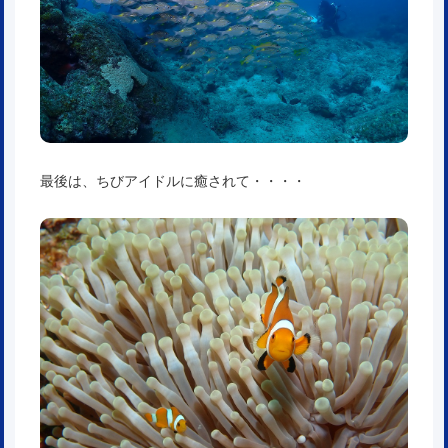
最後は、ちびアイドルに癒されて・・・・