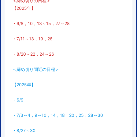
＜締め切りの日程＞
【2025年】
・6/8，10，13～15，27～28
・7/11～13，19，26
・8/20～22，24～26
＜締め切り間近の日程＞
【2025年】
・6/9
・7/3～4，9～10，14，18，20，25，28～30
・8/27～30