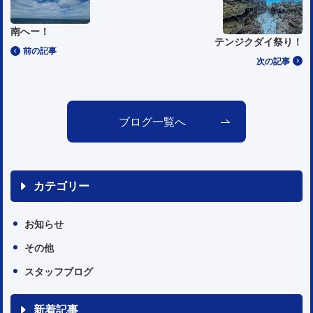
南へー！
テンジクダイ祭り！
前の記事
次の記事
ブログ一覧へ
カテゴリー
お知らせ
その他
スタッフブログ
新着記事