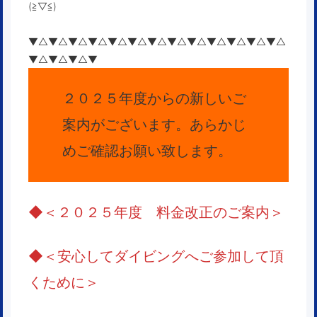
(≧▽≦)
▼△▼△▼△▼△▼△▼△▼△▼△▼△▼△▼△▼△▼△
▼△▼△▼△▼
２０２５年度からの新しいご
案内がございます。あらかじ
めご確認お願い致します。
◆
＜２０２５年度 料金改正のご案内＞
◆
＜安心してダイビングへご参加して頂
くために＞