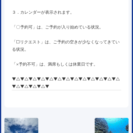
３．カレンダーが表示されます。
「〇予約可」は、ご予約が入り始めている状況。
「□リクエスト」は、ご予約の空きが少なくなってきてい
る状況。
「×予約不可」は、満席もしくは休業日です。
▼△▼△▼△▼△▼△▼△▼△▼△▼△▼△▼△▼△▼△
▼△▼△▼△▼△▼