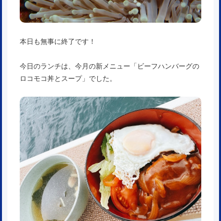
本日も無事に終了です！
今日のランチは、今月の新メニュー「ビーフハンバーグの
ロコモコ丼とスープ」でした。