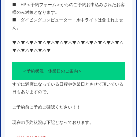
■ HP＜予約フォーム＞からのご予約お申込みされたお客
様のみ対象となります。
■ ダイビングコンピューター・水中ライトは含まれませ
ん。
▼△▼△▼△▼△▼△▼△▼△▼△▼△▼△▼△▼△▼△
▼△▼△▼△▼△▼
＜予約状況・休業日のご案内＞
すでに満席になっている日程や休業日とさせて頂いている
日もありますので、
ご予約前に予めご確認ください！！
現在の予約状況は下記となっております。