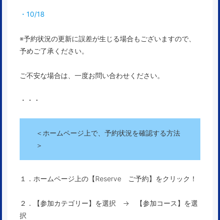
・10/18
※予約状況の更新に誤差が生じる場合もございますので、
予めご了承ください。
ご不安な場合は、一度お問い合わせください。
・・・
＜ホームページ上で、予約状況を確認する方法
＞
１．ホームページ上の【Reserve ご予約】をクリック！
２．【参加カテゴリー】を選択 → 【参加コース】を選
択