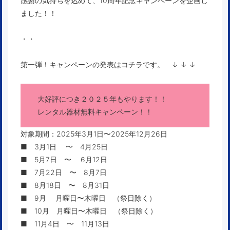
感謝の気持ちを込めて、10周年記念キャンペーンを企画し
ました！！
・・
第一弾！キャンペーンの発表はコチラです。 ↓ ↓ ↓
大好評につき２０２５年もやります！！
レンタル器材無料キャンペーン！！
対象期間：2025年3月1日〜2025年12月26日
■ 3月1日 〜 4月25日
■ 5月7日 〜 6月12日
■ 7月22日 〜 8月7日
■ 8月18日 〜 8月31日
■ 9月 月曜日〜木曜日 （祭日除く）
■ 10月 月曜日〜木曜日 （祭日除く）
■ 11月4日 〜 11月13日