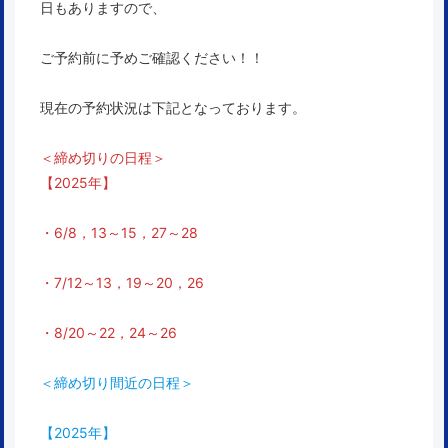
日もありますので、
ご予約前に予めご確認ください！！
現在の予約状況は下記となっております。
＜締め切りの日程＞
【2025年】
・6/8，13～15，27～28
・7/12～13，19～20，26
・8/20～22，24～26
＜締め切り間近の日程＞
【2025年】