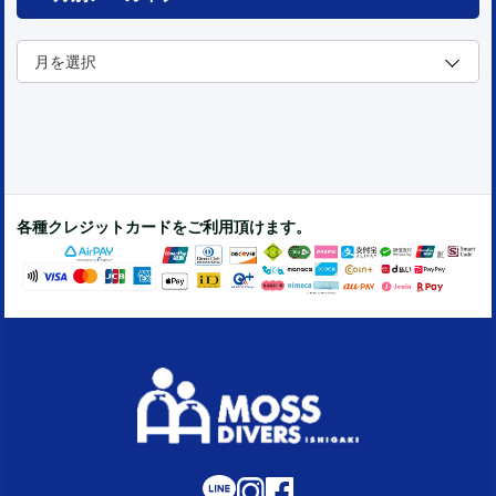
各種クレジットカードをご利用頂けます。