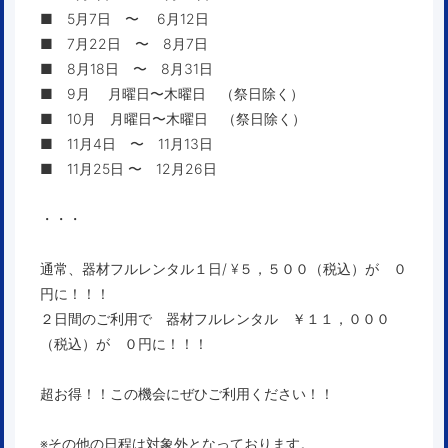
■ 5月7日 〜 6月12日
■ 7月22日 〜 8月7日
■ 8月18日 〜 8月31日
■ 9月 月曜日〜木曜日 （祭日除く）
■ 10月 月曜日〜木曜日 （祭日除く）
■ 11月4日 〜 11月13日
■ 11月25日 〜 12月26日
・・・
通常、器材フルレンタル１日/ ¥５，５００（税込）が ０
円に！！！
２日間のご利用で 器材フルレンタル ￥１１，０００
（税込）が ０円に！！！
超お得！！この機会にぜひご利用ください！！
※その他の日程は対象外となっております。