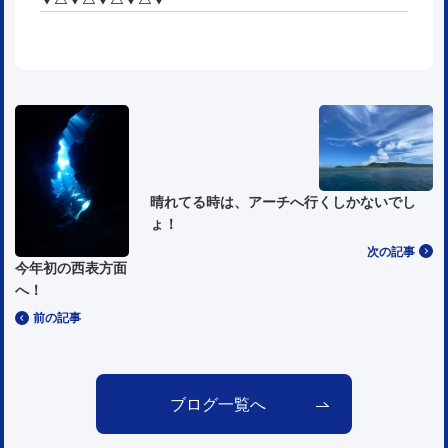
晴れてる時は、アーチへ行くしかないでし
ょ！
次の記事
今年初の西表方面
へ！
前の記事
ブログ一覧へ