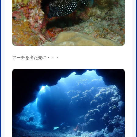
アーチを出た先に・・・