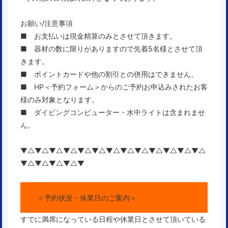
お願い/注意事項
■ お支払いは現金精算のみとさせて頂きます。
■ 器材の数に限りがありますので先着5名様とさせて頂
きます。
■ ポイントカードや他の割引との併用はできません。
■ HP＜予約フォーム＞からのご予約お申込みされたお客
様のみ対象となります。
■ ダイビングコンピューター・水中ライトは含まれませ
ん。
▼△▼△▼△▼△▼△▼△▼△▼△▼△▼△▼△▼△▼△
▼△▼△▼△▼△▼
＜予約状況・休業日のご案内＞
すでに満席になっている日程や休業日とさせて頂いている