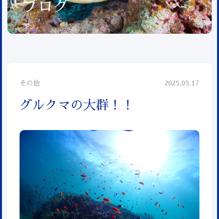
ブログ
その他
2025.05.17
グルクマの大群！！