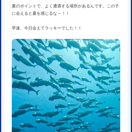
夏のポイントで、よく遭遇する場所があるんです。この子
に会えると夏を感じるな～！！
早速、今日会えてラッキーでした！！