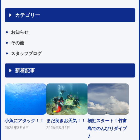
カテゴリー
お知らせ
その他
スタッフブログ
新着記事
小魚にアタック！！
まだ良きお天気！！
朝虹スタート！竹富
島でのんびりダイブ
2026年8月6日
2026年8月5日
♪