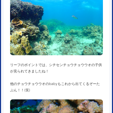
リーフのポイントでは、シチセンチョウチョウウオの子供
が見られてきましたね！
他のチョウチョウウオのbabyもこれから出てくるぞーた
ぶん！！(笑)