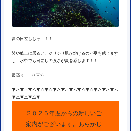
夏の日差しじゃ～！！
陸や船上に居ると、ジリジリ肌が焼けるのが夏を感じます
し、水中でも日差しの強さが夏を感じます！！
最高ぅ！！(≧▽≦)
▼△▼△▼△▼△▼△▼△▼△▼△▼△▼△▼△▼△▼△
▼△▼△▼△▼
２０２５年度からの新しいご
案内がございます。あらかじ