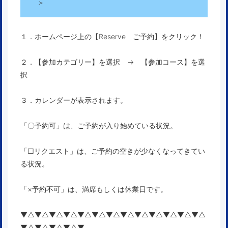
＞
１．ホームページ上の【Reserve ご予約】をクリック！
２．【参加カテゴリー】を選択 → 【参加コース】を選
択
３．カレンダーが表示されます。
「〇予約可」は、ご予約が入り始めている状況。
「□リクエスト」は、ご予約の空きが少なくなってきてい
る状況。
「×予約不可」は、満席もしくは休業日です。
▼△▼△▼△▼△▼△▼△▼△▼△▼△▼△▼△▼△▼△
▼△▼△▼△▼△▼