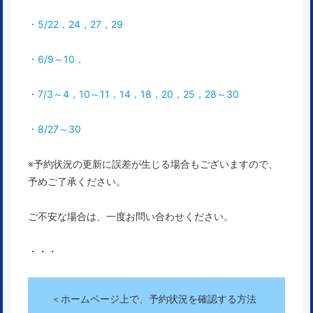
・5/22，24，27，29
・6/9～10，
・7/3～4，10～11，14，18，20，25，28～30
・8/27～30
※予約状況の更新に誤差が生じる場合もございますので、
予めご了承ください。
ご不安な場合は、一度お問い合わせください。
・・・
＜ホームページ上で、予約状況を確認する方法