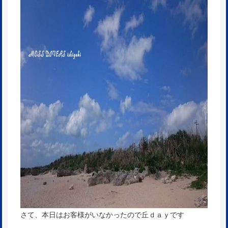
さて、本日はお客様がいなかったので丘ｄａｙです