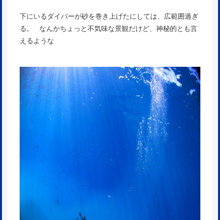
下にいるダイバーが砂を巻き上げたにしては、広範囲過ぎ
る。 なんかちょっと不気味な景観だけど、神秘的とも言
えるような