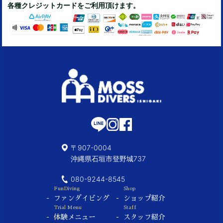
各種クレジットカードをご利用頂けます。
〒907-0004
沖縄県石垣市登野城737
080-9244-8545
FunDiving
Shop
ファンダイビング
ショップ紹介
Trial Menu
Staff
体験メニュー
スタッフ紹介