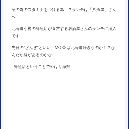
その為のスタミナをつける為！？ランチは「八角屋」さん
へ
北海道小樽の鮮魚店が直営する居酒屋さんのランチに潜入
です
先日の“ざんぎ”といい、MOSSは北海道好きなのか！？な
んだか縁があるのかな
鮮魚店ということでやはり海鮮