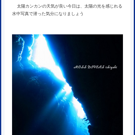
太陽カンカンの天気が良い今日は、太陽の光を感じれる
水中写真で潜った気分になりましょう