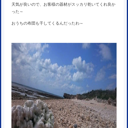
天気が良いので、お客様の器材がスッカリ乾いてくれ良か
った～
おうちの布団も干してくるんだったわ～