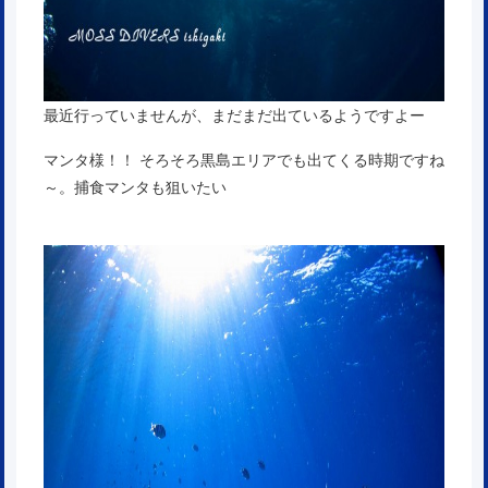
最近行っていませんが、まだまだ出ているようですよー
マンタ様！！ そろそろ黒島エリアでも出てくる時期ですね
～。捕食マンタも狙いたい