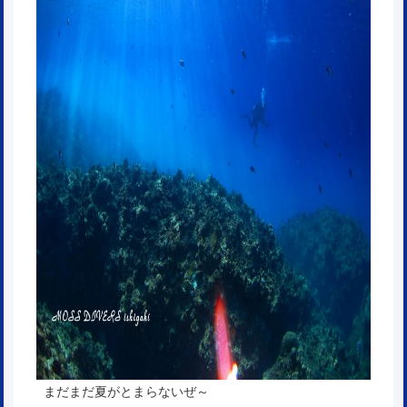
まだまだ夏がとまらないぜ～