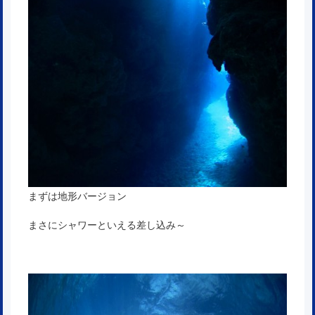
まずは地形バージョン
まさにシャワーといえる差し込み～