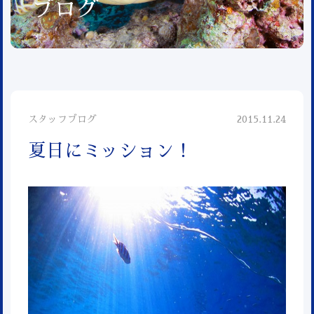
ブログ
スタッフブログ
2015.11.24
夏日にミッション！