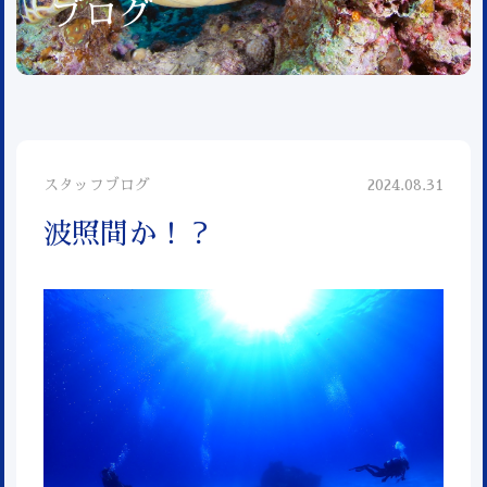
ブログ
スタッフブログ
2024.08.31
波照間か！？