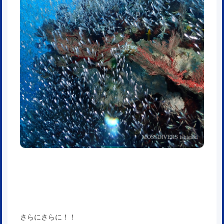
さらにさらに！！