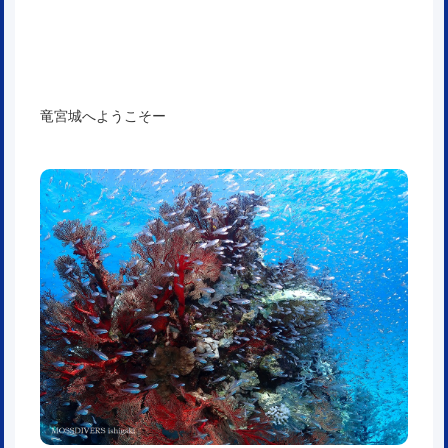
竜宮城へようこそー