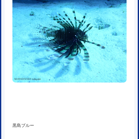
黒島ブルー