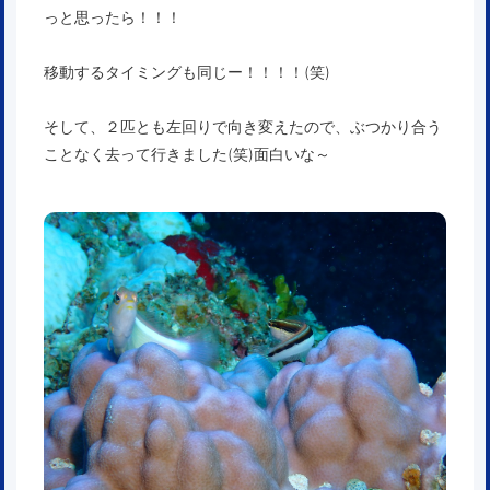
っと思ったら！！！
移動するタイミングも同じー！！！！(笑)
そして、２匹とも左回りで向き変えたので、ぶつかり合う
ことなく去って行きました(笑)面白いな～