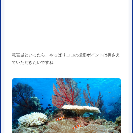
竜宮城といったら、やっぱりココの撮影ポイントは押さえ
ていただきたいですね