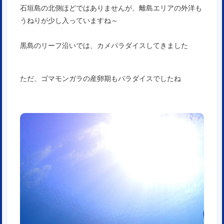
石垣島の北側ほどではありませんが、離島エリアの外洋も
うねりが少し入っていますね～
黒島のリーフ沿いでは、カメパラダイスしてきました
ただ、ゴマモンガラの産卵期もパラダイスでしたね