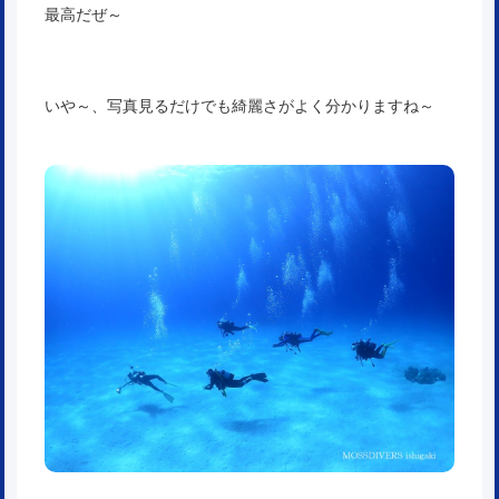
最高だぜ～
いや～、写真見るだけでも綺麗さがよく分かりますね～