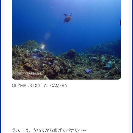
OLYMPUS DIGITAL CAMERA
ラストは、うねりから逃げてパナリへ～