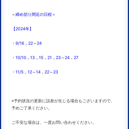
＜締め切り間近の日程＞
【2024年】
・9/16，22～24
・10/10，13，15，21，23～24，27
・11/5，12～14，22～23
※予約状況の更新に誤差が生じる場合もございますので、
予めご了承ください。
ご不安な場合は、一度お問い合わせください。