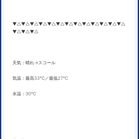
▼△▼△▼△▼△▼△▼△▼△▼△▼△▼△▼△▼△▼△
▼△▼△▼△
天気：晴れ→スコール
気温：最高33℃／最低27℃
水温：30℃