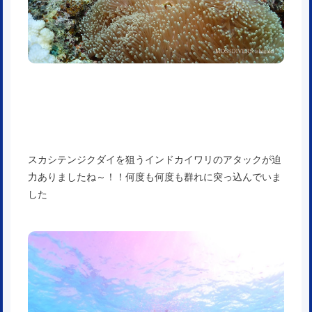
スカシテンジクダイを狙うインドカイワリのアタックが迫
力ありましたね～！！何度も何度も群れに突っ込んでいま
した