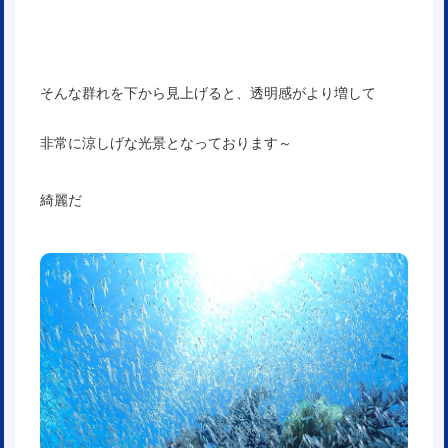
そんな群れを下から見上げると、透明感がより増して
非常に涼しげな光景となっております～
綺麗だ