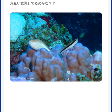
お互い意識してるのかな？？