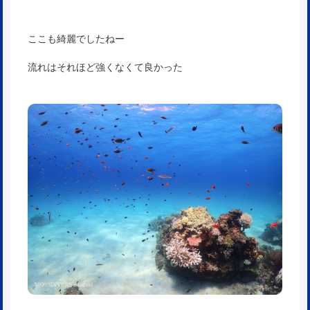
ここも綺麗でしたねー
流れはそれほど強くなくて良かった