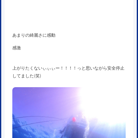
あまりの綺麗さに感動
感激
上がりたくないぃぃぃー！！！！っと思いながら安全停止
してました(笑)