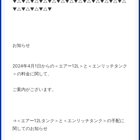
▼△▼△▼△▼△▼△▼△▼△▼△▼△▼△▼△▼△▼△
▼△▼△▼△▼△▼
お知らせ
2024年4月1日からの
＜エアー12L＞と＜エンリッチタンク
＞の料金に関して、
ご案内がございます。
→
＜エアー12Lタンク＞と＜エンリッチタンク＞の手配に
関してのお知らせ