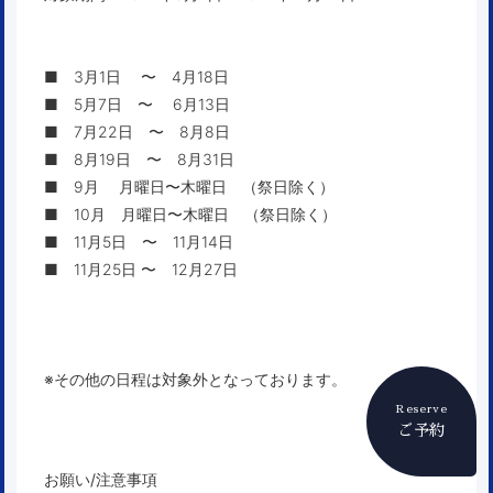
■ 3月1日 〜 4月18日
■ 5月7日 〜 6月13日
■ 7月22日 〜 8月8日
■ 8月19日 〜 8月31日
■ 9月 月曜日〜木曜日 （祭日除く）
■ 10月 月曜日〜木曜日 （祭日除く）
■ 11月5日 〜 11月14日
■ 11月25日 〜 12月27日
※その他の日程は対象外となっております。
Reserve
ご予約
お願い/注意事項