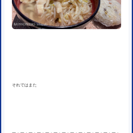
それではまた