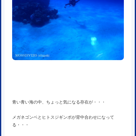
青い青い海の中、ちょっと気になる存在が・・・
メガネゴンベとヒトスジギンポが背中合わせになって
る・・・