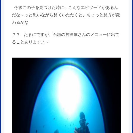
今後この子を見つけた時に、こんなエピソードがあるん
だな～っと思いながら見ていただくと、ちょっと見方が変
わるかな
？？ たまにですが、石垣の居酒屋さんのメニューに出て
ることありますよ～