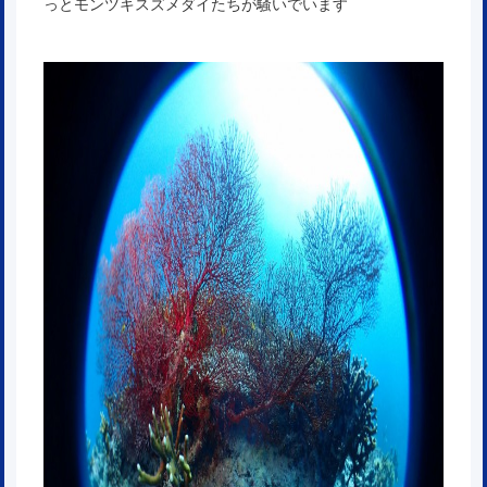
っとモンツキスズメダイたちが騒いでいます