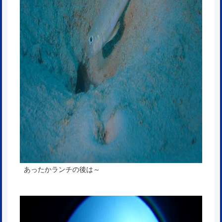
あったかランチの後は～