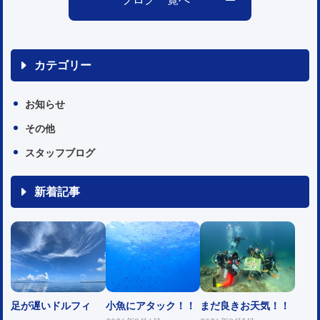
カテゴリー
お知らせ
その他
スタッフブログ
新着記事
足が遅いドルフィ
小魚にアタック！！
まだ良きお天気！！