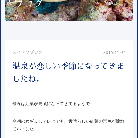
ブログ
スタッフブログ
2015.11.07
温泉が恋しい季節になってきま
したね。
最近は紅葉が見頃になってきてるようで～
今朝のめざましテレビでも、素晴らしい紅葉の景色が流れ
ていました